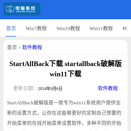
首页
Win7教程
Win10教程
Win11教程
PC
首页
>
软件教程
StartAllBack下载 startallback破解版
win11下载
更新日期：
软件教程
2024年9月6日
StartAllBack破解版是一款专为win11系统用户提供全
新的设置方式，让你在这能够更好的定制自己想要的
开始菜单的在线开始菜单设置软件。多种不同的开始