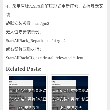
4、采用原版7zSFX自解压形式重新打包，支持静默安
装
静默安装参数：/ai /gm2
无人值守安装示例：
StartAllBack_Repack.exe /ai /gm2
或右键解压后执行：
StartAllBackCfg.exe /install /elevated /silent
Related Posts:
win10 英特尔核显驱动
win10 英特尔核显驱动
怎么安装？英特尔核显
怎么安装？英特尔核显
驱动安装方法
驱动安装方法