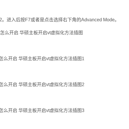
2。进入后按F7或者是点击选择右下角的Advanced Mode。