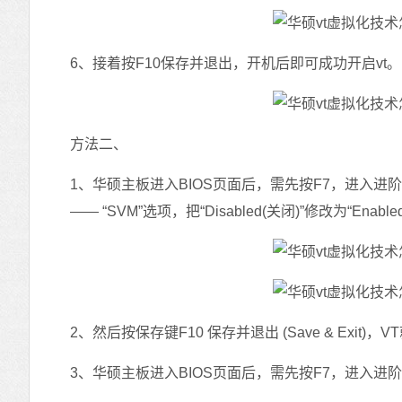
6、接着按F10保存并退出，开机后即可成功开启vt。
方法二、
1、华硕主板进入BIOS页面后，需先按F7，进入进阶模式如下图;
—— “SVM”选项，把“Disabled(关闭)”修改为“Enable
2、然后按保存键F10 保存并退出 (Save & Exit)，
3、华硕主板进入BIOS页面后，需先按F7，进入进阶