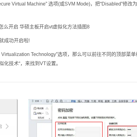
cure Virtual Machine” 选项(或SVM Mode)，把“Disabled”修改
VT就成功开启啦!
rtualization Technology”选项，那么可以前往不同的顶部
SVM”、“虚拟化技术“，来找到VT设置。