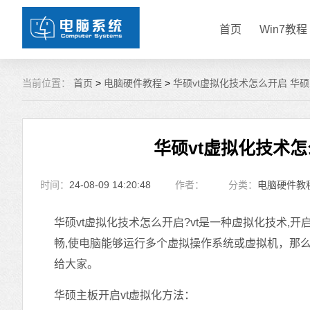
首页
Win7教程
当前位置：
首页
>
电脑硬件教程
>
华硕vt虚拟化技术怎么开启 华硕
华硕vt虚拟化技术怎
时间：
24-08-09 14:20:48
作者：
分类：
电脑硬件教
华硕vt虚拟化技术怎么开启?vt是一种虚拟化技术,
畅,使电脑能够运行多个虚拟操作系统或虚拟机，那么
给大家。
华硕主板开启vt虚拟化方法：