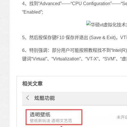
4、找到“Advanced”——“CPU Configuration”——“Se
“Enabled”;
5、然后按保存键F10 保存并退出 (Save & Exit)，
6、特别强调：部分用户可能按照教程找不到“Intel(R) Vi
键词“Virtual”、“Virtualization”、“VT-X”、“
相关文章