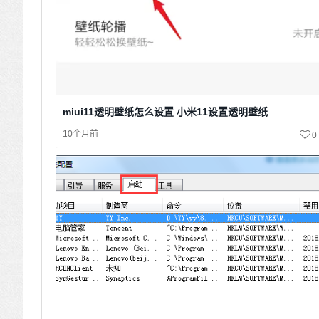
miui11透明壁纸怎么设置 小米11设置透明壁纸
10个月前
0