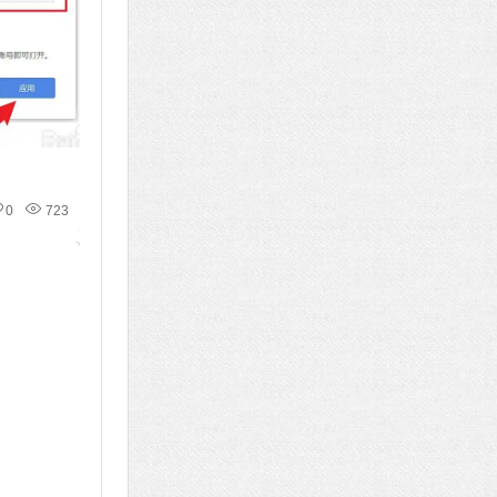
0
723