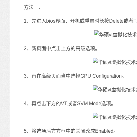
方法一、
1、先进入bios界面，开机或重启时长按Delete或者F
2、新页面中点击上方的高级选项。
3、再在高级页面当中选择GPU Configuration。
4、再点击下方的VT或者SVM Mode选项。
5、将选项后方方框中的关闭改成Enabled。