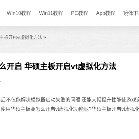
Win10教程
Win11教程
PC教程
App教程
镜像下
主板开启vt虚拟化方法
>
么开启 华硕主板开启vt虚拟化方法
程
开启后不仅能解决模拟器启动失败的问题,还能大幅提升性能使游戏
使用华硕主板要怎么开启vt虚拟化功能呢?华硕主板开启vt虚拟