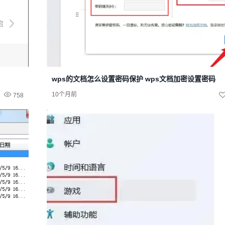
wps的文档怎么设置密码保护 wps文档加密设置密码
10个月前
758