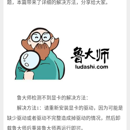
题，本篇带来了详细的解决方法，分享给大家。
鲁大师检测不到显卡的解决方法：
解决方法1：请重新安装显卡的驱动，因为可能是
缺少驱动或者驱动不完整造成掉驱动的情况，然后卸
载鲁大师后重装鲁大师再运行即可。