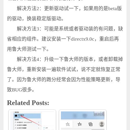
解决方法2：更新驱动试一下，如果用的是beta版
的驱动，换装稳定版驱动。
解决方法3：可能是系统或者驱动装的有问题，缺
省相应的组件。建议安装一下directx9.0c，重启后再
用鲁大师测试一下。
解决方法4：升级一下鲁大师的版本，或者卸载掉
鲁大师，重新安装一遍软件试试，说不定就恢复正常
了。因为鲁大师的跑分经常会因为性能策略更新，导
致BUG很多。
Related Posts: