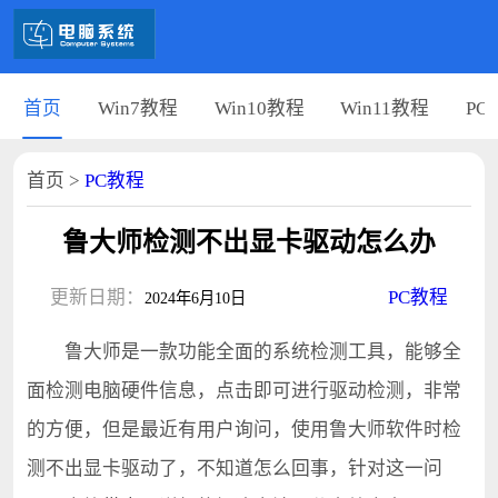
首页
Win7教程
Win10教程
Win11教程
PC
首页
>
PC教程
鲁大师检测不出显卡驱动怎么办
更新日期：
PC教程
2024年6月10日
鲁大师是一款功能全面的系统检测工具，能够全
面检测电脑硬件信息，点击即可进行驱动检测，非常
的方便，但是最近有用户询问，使用鲁大师软件时检
测不出显卡驱动了，不知道怎么回事，针对这一问