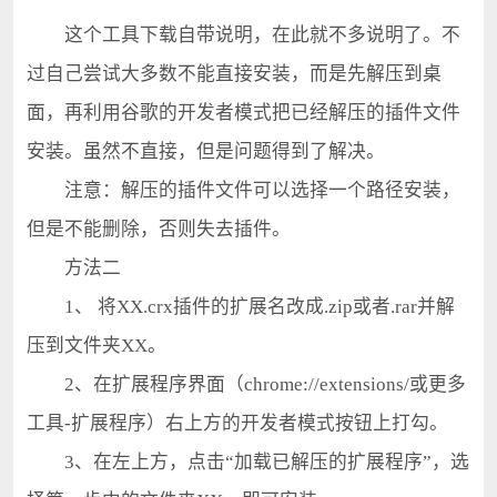
这个工具下载自带说明，在此就不多说明了。不
过自己尝试大多数不能直接安装，而是先解压到桌
面，再利用谷歌的开发者模式把已经解压的插件文件
安装。虽然不直接，但是问题得到了解决。
注意：解压的插件文件可以选择一个路径安装，
但是不能删除，否则失去插件。
方法二
1、 将XX.crx插件的扩展名改成.zip或者.rar并解
压到文件夹XX。
2、在扩展程序界面（chrome://extensions/或更多
工具-扩展程序）右上方的开发者模式按钮上打勾。
3、在左上方，点击“加载已解压的扩展程序”，选