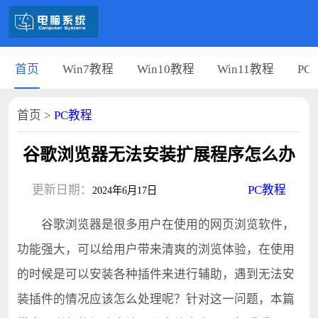
首页
Win7教程
Win10教程
Win11教程
PC
首页
>
PC教程
谷歌浏览器无法安装扩展程序怎么办
更新日期：
PC教程
2024年6月17日
谷歌浏览器是很多用户在使用的网页浏览软件，
功能强大，可以给用户带来清爽的浏览体验，在使用
的时候是可以安装各种插件来进行辅助，遇到无法安
装插件的情况应该怎么处理呢？针对这一问题，本篇