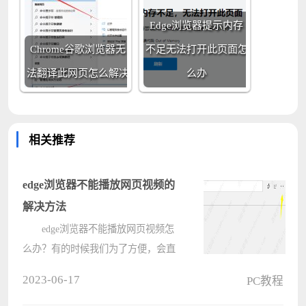
Edge浏览器提示内存
Chrome谷歌浏览器无
不足无法打开此页面怎
法翻译此网页怎么解决
么办
相关推荐
edge浏览器不能播放网页视频的
解决方法
edge浏览器不能播放网页视频怎
么办？有的时候我们为了方便，会直
接通过浏览器来查看网络视频。通过
2023-06-17
PC教程
这个方法可以搜索到很多视频可以免