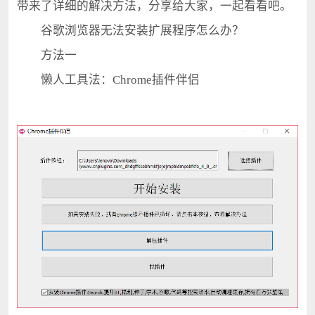
带来了详细的解决方法，分享给大家，一起看看吧。
谷歌浏览器无法安装扩展程序怎么办？
方法一
懒人工具法：Chrome插件伴侣