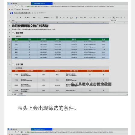
表头上会出现筛选的条件。