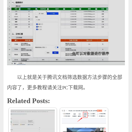
以上就是关于腾讯文档筛选数据方法步骤的全部
内容了，更多教程请关注PC下载网。
Related Posts: