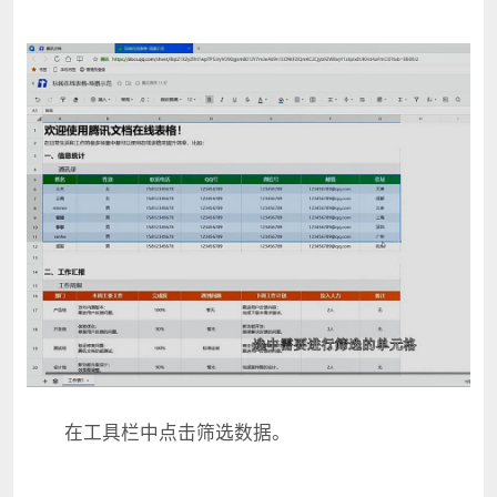
在工具栏中点击筛选数据。