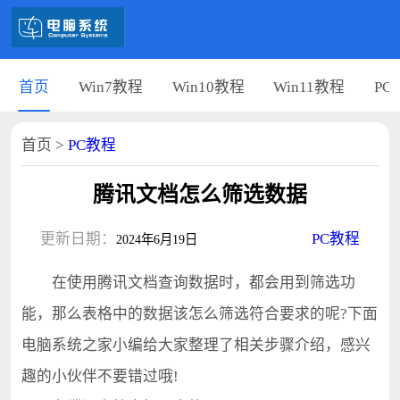
首页
Win7教程
Win10教程
Win11教程
PC
首页
>
PC教程
腾讯文档怎么筛选数据
更新日期：
PC教程
2024年6月19日
在使用腾讯文档查询数据时，都会用到筛选功
能，那么表格中的数据该怎么筛选符合要求的呢?下面
电脑系统之家小编给大家整理了相关步骤介绍，感兴
趣的小伙伴不要错过哦!