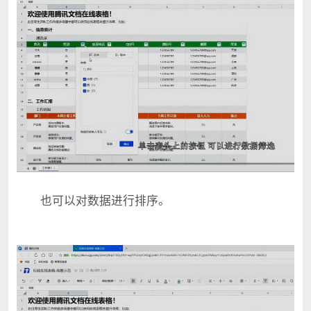
也可以对数据进行排序。