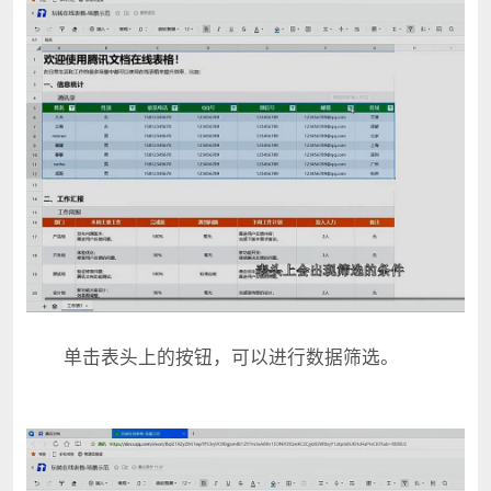
单击表头上的按钮，可以进行数据筛选。