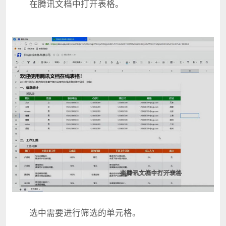
在腾讯文档中打开表格。
选中需要进行筛选的单元格。