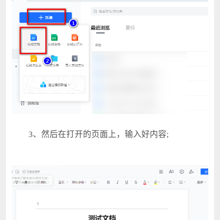
3、然后在打开的页面上，输入好内容;