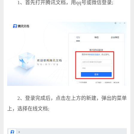
1、首先打开腾讯文档，用qq号或微信登录;
2、登录完成后，点击左上方的新建，弹出的菜单
上，选择在线文档;