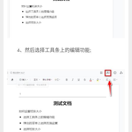
4、然后选择工具条上的编辑功能;