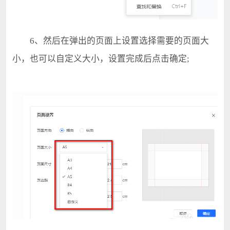
6、然后在弹出的页面上设置选择需要的页面大
小，也可以自定义大小，设置完成后点击确定;