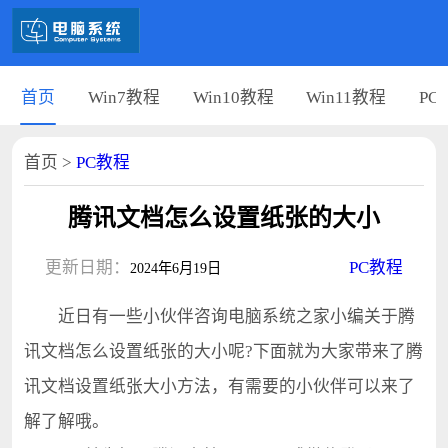
首页
Win7教程
Win10教程
Win11教程
PC
首页
>
PC教程
腾讯文档怎么设置纸张的大小
更新日期：
PC教程
2024年6月19日
近日有一些小伙伴咨询电脑系统之家小编关于腾
讯文档怎么设置纸张的大小呢?下面就为大家带来了腾
讯文档设置纸张大小方法，有需要的小伙伴可以来了
解了解哦。