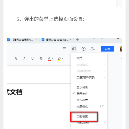
5、弹出的菜单上选择页面设置;