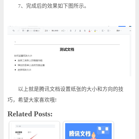
7、完成后的效果如下图所示。
以上就是腾讯文档设置纸张的大小和方向的技
巧，希望大家喜欢哦!
Related Posts: