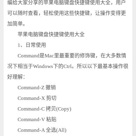
编给大家分享的苹果电脑键盘快捷键使用大全，用户
可以随时查看，轻松使用这些快捷键，让操作变得更
加简单。
苹果电脑键盘快捷键使用大全
1、日常使用
Command是Mac里最重要的修饰键，在大多数情
况下相当于Windows下的Ctrl。所以以下最基本操作很
好理解：
Command-Z 撤销
Command-X 剪切
Command-C 拷贝(Copy)
Command-V 粘贴
Command-A 全选(All)