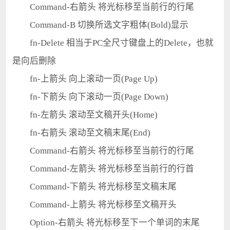
Command-右箭头 将光标移至当前行的行尾
Command-B 切换所选文字粗体(Bold)显示
fn-Delete 相当于PC全尺寸键盘上的Delete，也就
是向后删除
fn-上箭头 向上滚动一页(Page Up)
fn-下箭头 向下滚动一页(Page Down)
fn-左箭头 滚动至文稿开头(Home)
fn-右箭头 滚动至文稿末尾(End)
Command-右箭头 将光标移至当前行的行尾
Command-左箭头 将光标移至当前行的行首
Command-下箭头 将光标移至文稿末尾
Command-上箭头 将光标移至文稿开头
Option-右箭头 将光标移至下一个单词的末尾