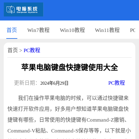
首页
Win7教程
Win10教程
Win11教程
PC
首页
>
PC教程
苹果电脑键盘快捷键使用大全
更新日期：
PC教程
2024年6月29日
我们在操作苹果电脑的时候，可以通过快捷键来
快速打开软件应用，好多用户想知道苹果电脑键盘快
捷键有哪些，日常使用的快捷键有Command-Z撤销、
Command-V粘贴、Command-S保存等等，以下就是小