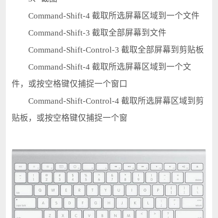
Command-Shift-4 截取所选屏幕区域到一个文件
Command-Shift-3 截取全部屏幕到文件
Command-Shift-Control-3 截取全部屏幕到剪贴板
Command-Shift-4 截取所选屏幕区域到一个文
件，或按空格键仅捕捉一个窗口
Command-Shift-Control-4 截取所选屏幕区域到剪
贴板，或按空格键仅捕捉一个窗