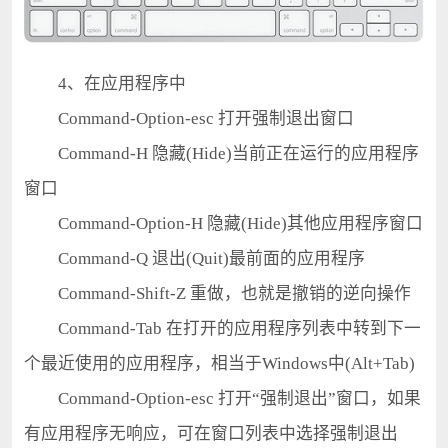
4、在应用程序中
Command-Option-esc 打开强制退出窗口
Command-H 隐藏(Hide)当前正在运行的应用程序
窗口
Command-Option-H 隐藏(Hide)其他应用程序窗口
Command-Q 退出(Quit)最前面的应用程序
Command-Shift-Z 重做，也就是撤销的逆向操作
Command-Tab 在打开的应用程序列表中转到下一
个最近使用的应用程序，相当于Windows中(Alt+Tab)
Command-Option-esc 打开“强制退出”窗口，如果
有应用程序无响应，可在窗口列表中选择强制退出