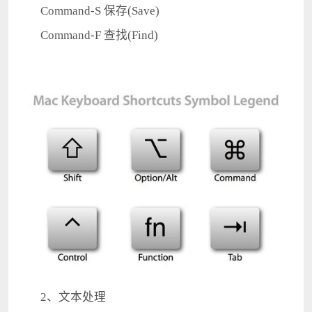
Command-S 保存(Save)
Command-F 查找(Find)
2、文本处理