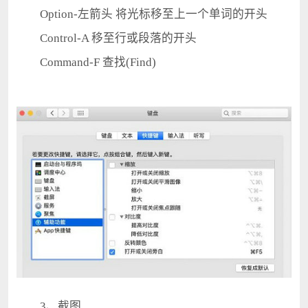
Option-左箭头 将光标移至上一个单词的开头
Control-A 移至行或段落的开头
Command-F 查找(Find)
3、截图