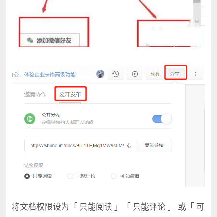
将文档权限设为「 只能阅读 」「 只能评论 」 或「 可