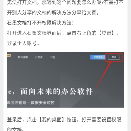
无法打开文档，那遇到这个问题要怎么办呢?石墨打不
开别人分享的文档的解决方法分享给大家。
石墨文档打不开权限解决方法：
打开进入石墨文档界面后，点击右上角的【登录】，
登录个人账号。
登录后，点击【我的桌面】按钮，打开需要设置权限
的文档。