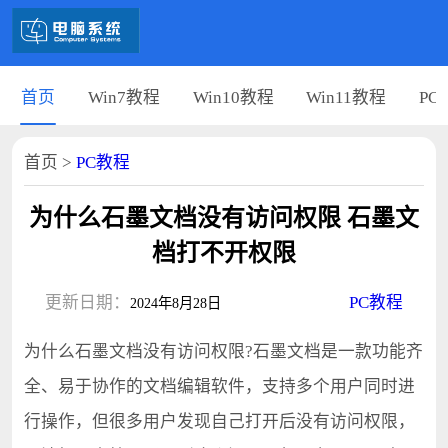
首页
Win7教程
Win10教程
Win11教程
PC
首页
>
PC教程
为什么石墨文档没有访问权限 石墨文
档打不开权限
更新日期：
PC教程
2024年8月28日
为什么石墨文档没有访问权限?石墨文档是一款功能齐
全、易于协作的文档编辑软件，支持多个用户同时进
行操作，但很多用户发现自己打开后没有访问权限，