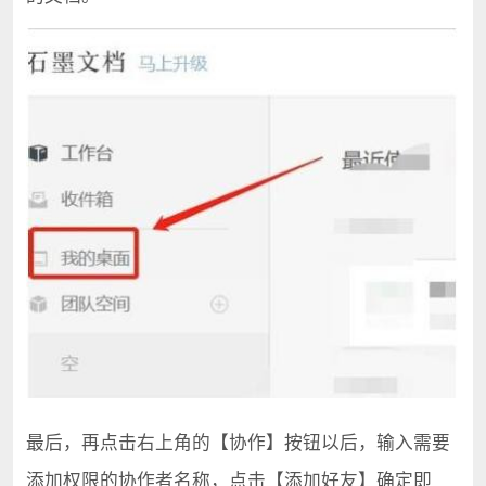
最后，再点击右上角的【协作】按钮以后，输入需要
添加权限的协作者名称，点击【添加好友】确定即