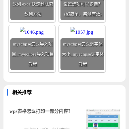
数列 excel快速删除奇
设置选项可以多选？
数列方法
(超简单，亲测有效)
myeclipse怎么导入项
myeclipse怎么调字体
目_myeclipse导入项目
大小_myeclipse调字体
教程
教程
相关推荐
wps表格怎么打印一部分内容？