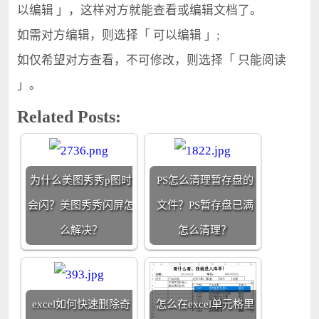
以编辑 」，这样对方就能查看或编辑文档了。
如需对方编辑，则选择「 可以编辑 」;
如仅希望对方查看，不可修改，则选择「 只能阅读
」。
Related Posts:
为什么美图秀秀p图时
PS怎么清理暂存盘的
会闪？美图秀秀闪屏怎
文件？PS暂存盘已满
么解决？
怎么清理？
excel如何快速删除奇
怎么在excel单元格里