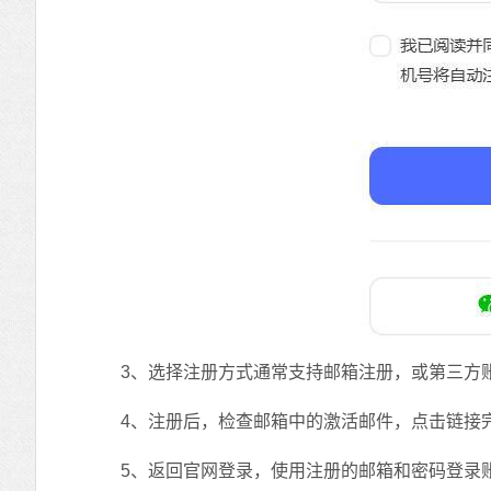
3、选择注册方式通常支持邮箱注册，或第三方账号
4、注册后，检查邮箱中的激活邮件，点击链接完
5、返回官网登录，使用注册的邮箱和密码登录账