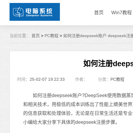
首页
Win7教程
当前位置：
首页
>
PC教程
>
如何注册deepseek账户 deepseek
如何注册deeps
时间：
25-02-07 19:22:33
作者：
分类：
PC教程
如何注册deepseek账户?DeepSeek使用数
和相关技术，用极低的成本训练出了性能上媲美世界顶尖
的信息获取和处理体验，无论是在日常生活还是专业领
小编给大家分享下具体的deepseek注册步骤。