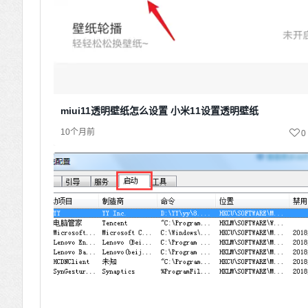
miui11透明壁纸怎么设置 小米11设置透明壁纸
10个月前
0