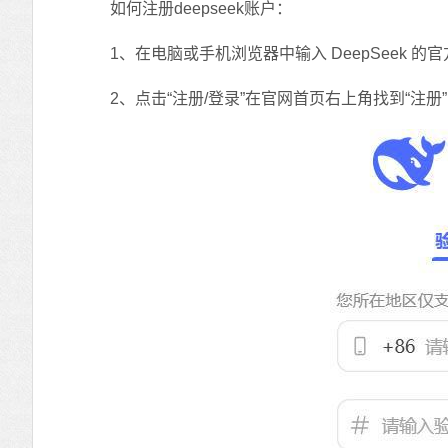
如何注册deepseek账户：
1、在电脑或手机浏览器中输入 DeepSeek 的官方网址(ht
2、点击“注册/登录”在官网首页右上角找到“注册”