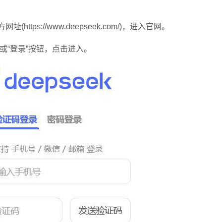
tps://www.deepseek.com/)，进入官网。
或“登录”按钮，点击进入。