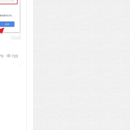
0
723