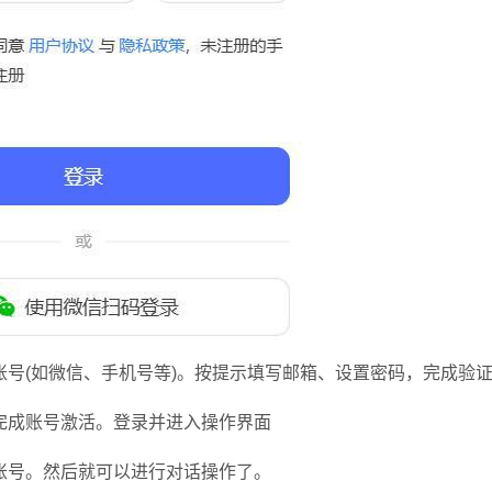
(如微信、手机号等)。按提示填写邮箱、设置密码，完成验
成账号激活。登录并进入操作界面
号。然后就可以进行对话操作了。