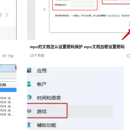
wps的文档怎么设置密码保护 wps文档加密设置密码
10个月前
758