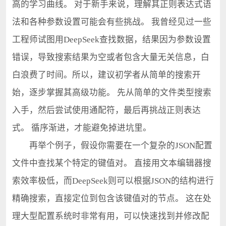
高的学习曲线。 对于新手来说，理解其正则表达式语
法和各种参数设置可能会有些挑战。 我曾经见过一些
工程师试图用DeepSeek查找数据，结果因为参数设置
错误，导致搜索结果为空或者包含大量无关信息，白
白浪费了时间。所以，建议初学者从简单的搜索开
始，逐步掌握其高级功能。 先从简单的文件类型搜索
入手，然后尝试使用通配符，最后再挑战正则表达
式。 循序渐进，才能避免掉进坑里。
再举个例子，假设你需要在一个复杂的JSON配置
文件中查找某个特定的键值对。 直接用文本编辑器搜
索效率极低，而DeepSeek则可以根据JSON的结构进行
精确搜索，直接定位到包含该键值对的节点。 这在处
理大型配置系统时非常有用，可以快速找到并修改配