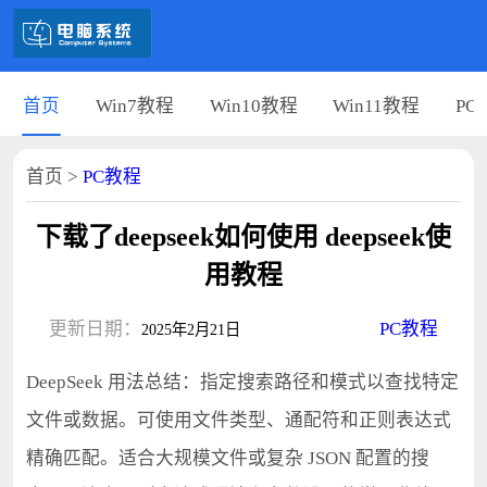
首页
Win7教程
Win10教程
Win11教程
PC
首页
>
PC教程
下载了deepseek如何使用 deepseek使
用教程
更新日期：
PC教程
2025年2月21日
DeepSeek 用法总结：指定搜索路径和模式以查找特定
文件或数据。可使用文件类型、通配符和正则表达式
精确匹配。适合大规模文件或复杂 JSON 配置的搜