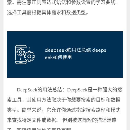
索。需注意正则表达式语法和参数设置的学习曲线。
选择工具需根据具体需求和数据类型。
DeepSeek的用法总结：DeepSeek是一种强大的搜
索工具，其使用方法取决于你想要搜索的目标和数据
类型。简单来说，它允许你通过指定搜索路径和模式
来查找特定文件或数据。 但别被这简短的描述迷惑