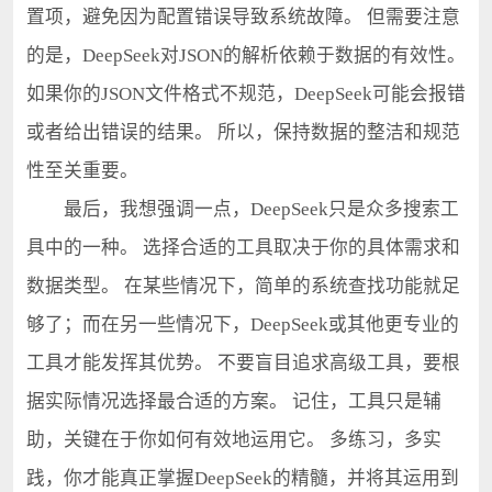
置项，避免因为配置错误导致系统故障。 但需要注意
的是，DeepSeek对JSON的解析依赖于数据的有效性。
如果你的JSON文件格式不规范，DeepSeek可能会报错
或者给出错误的结果。 所以，保持数据的整洁和规范
性至关重要。
最后，我想强调一点，DeepSeek只是众多搜索工
具中的一种。 选择合适的工具取决于你的具体需求和
数据类型。 在某些情况下，简单的系统查找功能就足
够了；而在另一些情况下，DeepSeek或其他更专业的
工具才能发挥其优势。 不要盲目追求高级工具，要根
据实际情况选择最合适的方案。 记住，工具只是辅
助，关键在于你如何有效地运用它。 多练习，多实
践，你才能真正掌握DeepSeek的精髓，并将其运用到