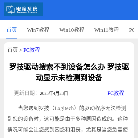
首页
Win7教程
Win10教程
Win11教程
PC
首页
>
PC教程
罗技驱动搜索不到设备怎么办 罗技驱
动显示未检测到设备
更新日期：
PC教程
2025年4月23日
当您遇到罗技（Logitech）的驱动程序无法检测
到您的设备时，这可能是由于多种原因造成的。这种
情况可能会让您感到困惑和沮丧，尤其是当您急需使