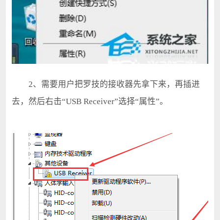
2、需要用户把罗技的接收器先拿下来，再插进
去，然后右击“USB Receiver”选择“属性”。