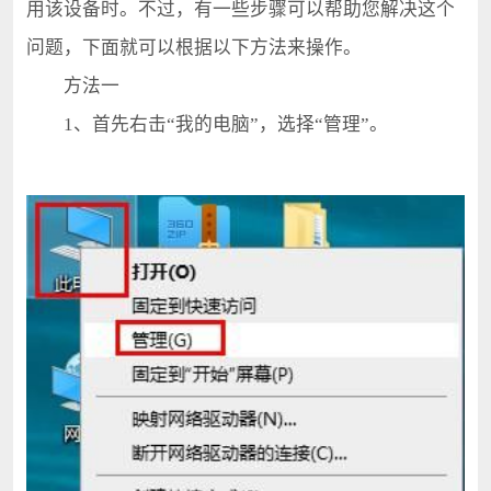
用该设备时。不过，有一些步骤可以帮助您解决这个
问题，下面就可以根据以下方法来操作。
方法一
1、首先右击“我的电脑”，选择“管理”。