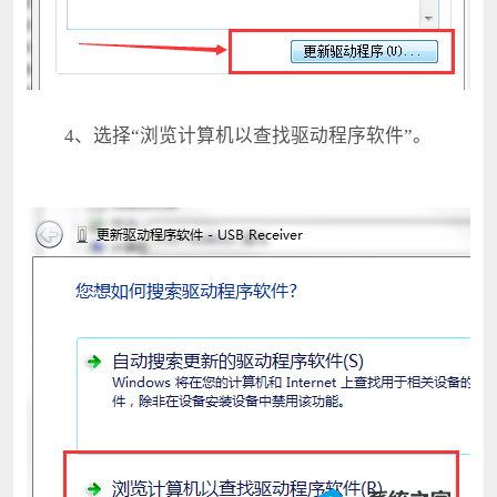
4、选择“浏览计算机以查找驱动程序软件”。