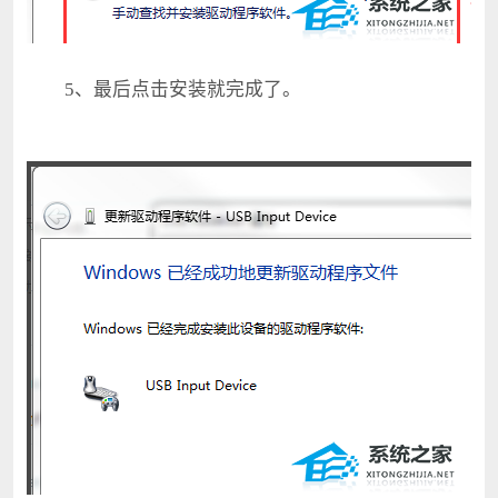
5、最后点击安装就完成了。