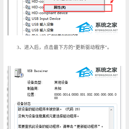
3、进入后，点击最下方的“更新驱动程序”。