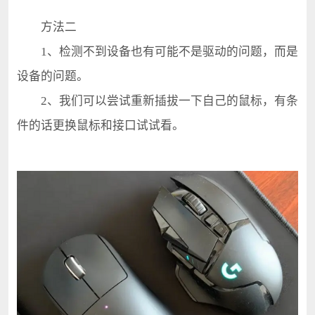
方法二
1、检测不到设备也有可能不是驱动的问题，而是
设备的问题。
2、我们可以尝试重新插拔一下自己的鼠标，有条
件的话更换鼠标和接口试试看。