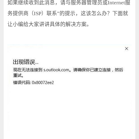
如果继续收到此消息，请与服务器管理员或Internet服
务提供商（ISP）联系”的提示，这该怎么办？下面就
让小编给大家讲讲具体的解决方案。