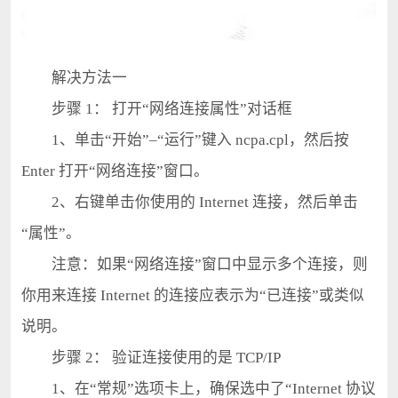
解决方法一
步骤 1： 打开“网络连接属性”对话框
1、单击“开始”–“运行”键入 ncpa.cpl，然后按
Enter 打开“网络连接”窗口。
2、右键单击你使用的 Internet 连接，然后单击
“属性”。
注意：如果“网络连接”窗口中显示多个连接，则
你用来连接 Internet 的连接应表示为“已连接”或类似
说明。
步骤 2： 验证连接使用的是 TCP/IP
1、在“常规”选项卡上，确保选中了“Internet 协议