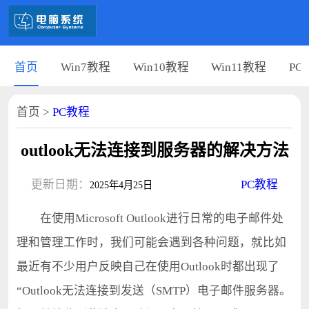
首页
Win7教程
Win10教程
Win11教程
PC
首页
>
PC教程
outlook无法连接到服务器的解决方法
更新日期：
PC教程
2025年4月25日
在使用Microsoft Outlook进行日常的电子邮件处
理和管理工作时，我们可能会遇到各种问题，就比如
最近有不少用户反映自己在使用Outlook时都出现了
“Outlook无法连接到发送（SMTP）电子邮件服务器。