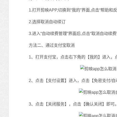
1.打开剪映APP,切换到“我的”界面,点击“帮助和反
2.选择取消自动续订
3.进入“自动续费管理”界面后,点击“取消自动续费”
方法二、通过支付宝取消
1、打开支付宝，点击右下角的【我的】进入，
2、点击【支付设置】进入，点击【免密支付/自
3、点击【关闭服务】，点击【确认关闭】即可