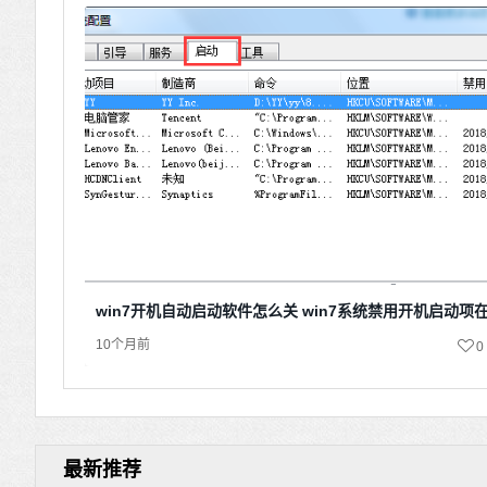
win7开机自动启动软件怎么关 win7系统禁用开机启动项
10个月前
0
最新推荐