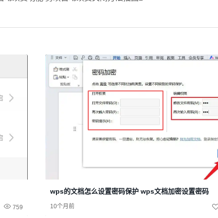
wps的文档怎么设置密码保护 wps文档加密设置密码
10个月前
759