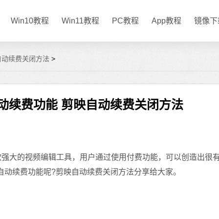
Win10教程
Win11教程
PC教程
App教程
镜像下
自动续费关闭方法
>
自动续费功能 剪映自动续费关闭方法
款强大的视频编辑工具，用户通过使用付费功能，可以创造出很
自动续费功能呢?剪映自动续费关闭方法分享给大家。