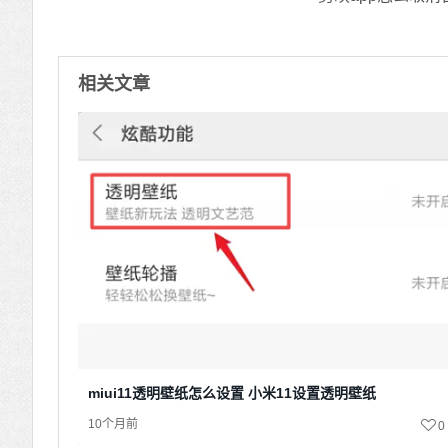
相关文章
miui11透明壁纸怎么设置 小米11设置透明壁纸
10个月前
0