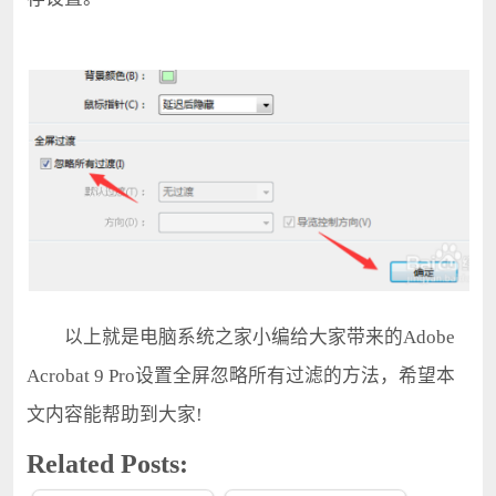
以上就是电脑系统之家小编给大家带来的Adobe
Acrobat 9 Pro设置全屏忽略所有过滤的方法，希望本
文内容能帮助到大家!
Related Posts: