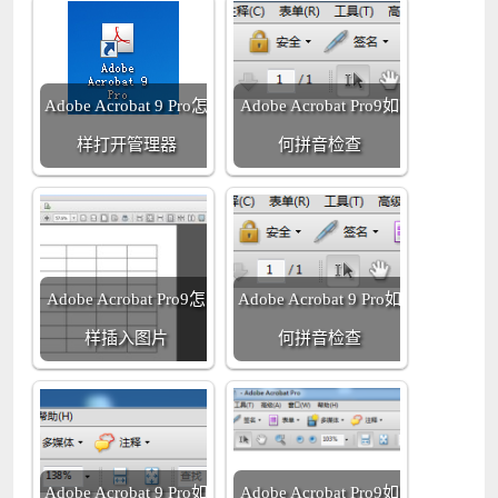
Adobe Acrobat 9 Pro怎
Adobe Acrobat Pro9如
样打开管理器
何拼音检查
Adobe Acrobat Pro9怎
Adobe Acrobat 9 Pro如
样插入图片
何拼音检查
Adobe Acrobat 9 Pro如
Adobe Acrobat Pro9如