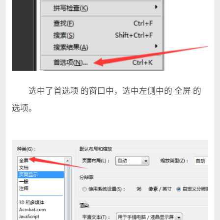
选中了首选项 的窗口中，选中左侧中的 全屏 的
选项。