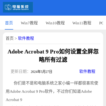
首页
Win7教程
Win10教程
Win11教程
PC
首页
>
软件教程
Adobe Acrobat 9 Pro如何设置全屏忽
略所有过滤
更新日期：
软件教程
2024年5月27日
你们是不是和电脑系统之家小编一样都很喜欢使
用Adobe Acrobat 9 Pro软件，不过你们知道Adobe
Acrobat 9