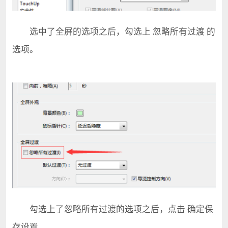
选中了全屏的选项之后，勾选上 忽略所有过渡 的
选项。
勾选上了忽略所有过渡的选项之后，点击 确定保
存设置。