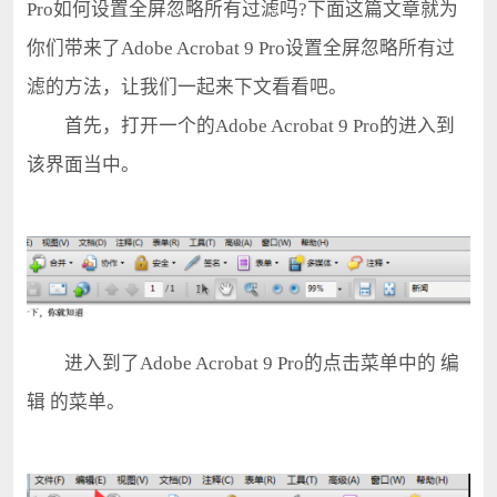
Pro如何设置全屏忽略所有过滤吗?下面这篇文章就为
你们带来了Adobe Acrobat 9 Pro设置全屏忽略所有过
滤的方法，让我们一起来下文看看吧。
首先，打开一个的Adobe Acrobat 9 Pro的进入到
该界面当中。
进入到了Adobe Acrobat 9 Pro的点击菜单中的 编
辑 的菜单。