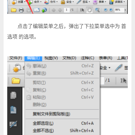
点击了编辑菜单之后，弹出了下拉菜单选中为 首
选项 的选项。