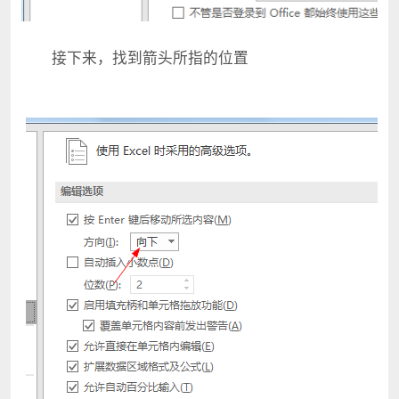
接下来，找到箭头所指的位置