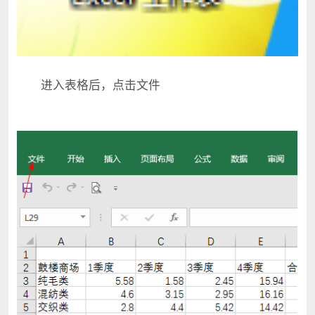
进入表格后，点击文件