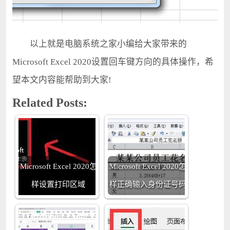
以上就是电脑系统之家小编给大家带来的
Microsoft Excel 2020设置回车键方向的具体操作，希
望本文内容能帮助到大家!
Related Posts:
Microsoft Excel 2020怎
Microsoft Excel 2020怎
样设置打印区域
样正确输入身份证号码