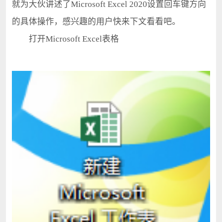
就为大伙讲述了Microsoft Excel 2020设置回车键方向
的具体操作，感兴趣的用户快来下文看看吧。
打开Microsoft Excel表格