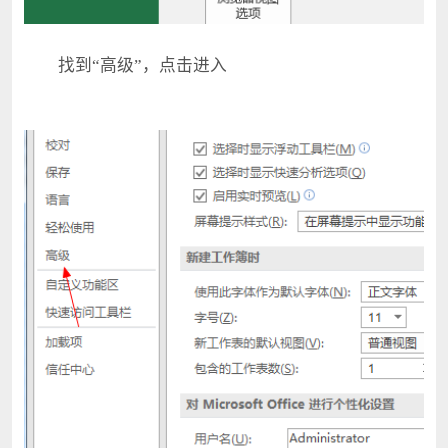
找到“高级”，点击进入