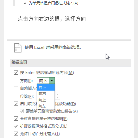
点击方向右边的框，选择方向