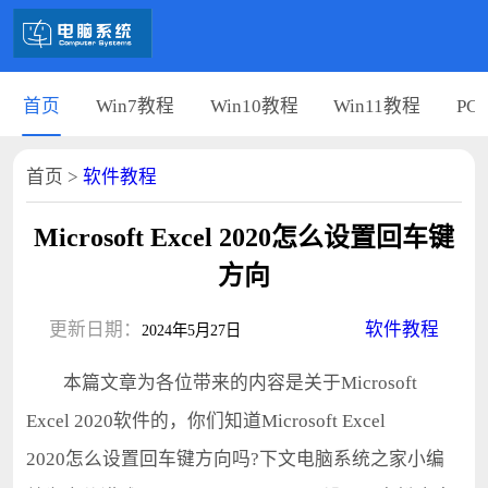
首页
Win7教程
Win10教程
Win11教程
PC
首页
>
软件教程
Microsoft Excel 2020怎么设置回车键
方向
更新日期：
软件教程
2024年5月27日
本篇文章为各位带来的内容是关于Microsoft
Excel 2020软件的，你们知道Microsoft Excel
2020怎么设置回车键方向吗?下文电脑系统之家小编