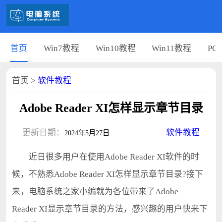
首页
Win7教程
Win10教程
Win11教程
PC
首页
>
软件教程
Adobe Reader XI怎样显示章节目录
更新日期：
软件教程
2024年5月27日
近日很多用户在使用Adobe Reader XI软件的时
候，不熟悉Adobe Reader XI怎样显示章节目录?接下
来，电脑系统之家小编就为各位带来了Adobe
Reader XI显示章节目录的方法，感兴趣的用户快来下