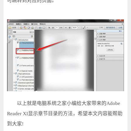
可跳转到对应的页面。
以上就是电脑系统之家小编给大家带来的Adobe
Reader XI显示章节目录的方法，希望本文内容能帮助
到大家!