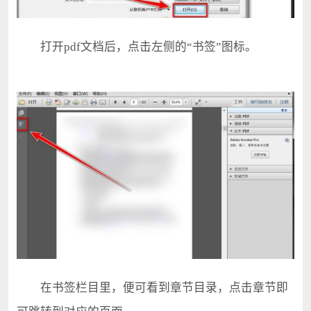
打开pdf文档后，点击左侧的“书签”图标。
在书签栏目里，便可看到章节目录，点击章节即