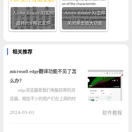
Adobe Reader XI如何
Adobe Reader XI怎样
旋转PDF格式文件
关闭单击放大功能
相关推荐
microsoft edge翻译功能不见了怎
么办？
edge浏览器是我们电脑自带的浏
览器，相信不少的用户们在上网的时
候会需要打开全英文网站，这就使得
2024-03-01
软件教程
我们需要翻译功能，但是也有不少的
用户们在询问microsoft edge翻译功能