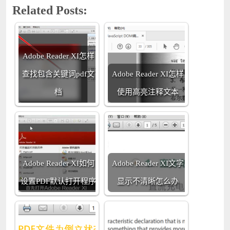
Related Posts:
Adobe Reader XI怎样
查找包含关键词pdf文
Adobe Reader XI怎样
档
使用高亮注释文本
Adobe Reader XI如何
Adobe Reader XI文字
设置PDF默认打开程序
显示不清晰怎么办