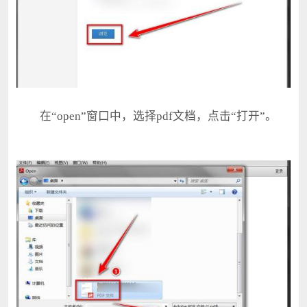
在“open”窗口中，选择pdf文档，点击“打开”。