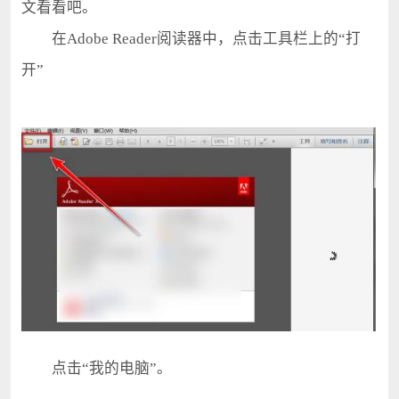
文看看吧。
在Adobe Reader阅读器中，点击工具栏上的“打
开”
点击“我的电脑”。