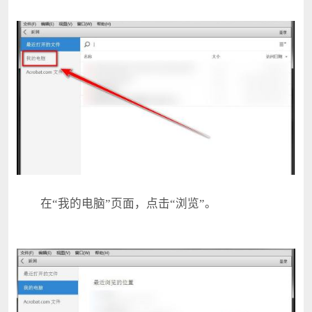
在“我的电脑”页面，点击“浏览”。