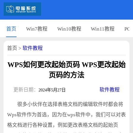
首页
Win7教程
Win10教程
Win11教程
PC
首页
>
软件教程
WPS如何更改起始页码 WPS更改起始
页码的方法
更新日期：
软件教程
2024年5月27日
很多小伙伴在选择表格文档的编辑软件时都会将
Wps软件作为首选，因为在wps软件中，我们可以对表
格文档进行各种设置，例如更改表格文档的起始页