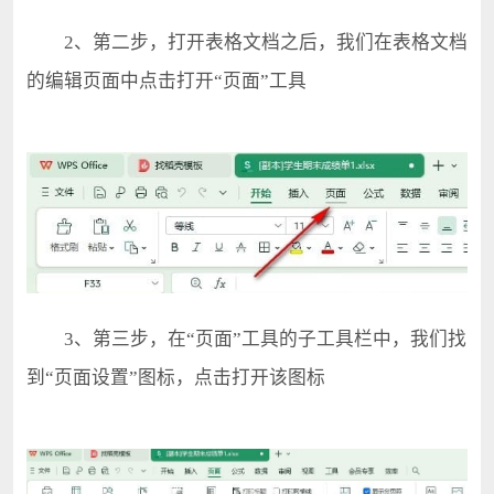
2、第二步，打开表格文档之后，我们在表格文档
的编辑页面中点击打开“页面”工具
3、第三步，在“页面”工具的子工具栏中，我们找
到“页面设置”图标，点击打开该图标