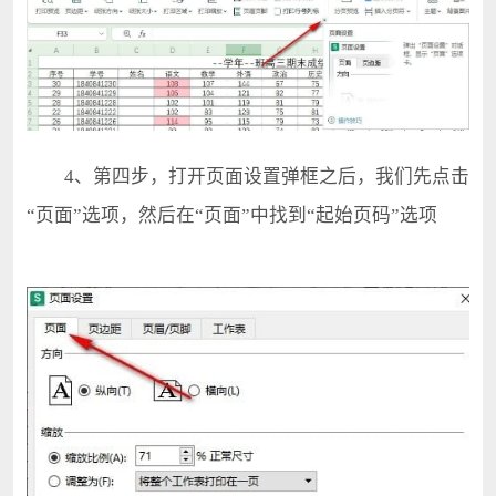
4、第四步，打开页面设置弹框之后，我们先点击
“页面”选项，然后在“页面”中找到“起始页码”选项