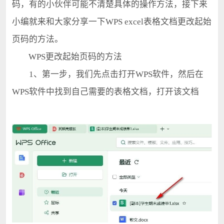
码，有的小伙伴可能不清楚具体的操作方法，接下来
小编就来和大家分享一下WPS excel表格文档更改起始
页码的方法。
WPS更改起始页码的方法
1、第一步，我们先点击打开WPS软件，然后在
WPS软件中找到自己需要的表格文档，打开该文档