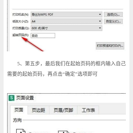
5、第五步，最后我们在起始页码的框内输入自己
需要的起始页码，再点击“确定”选项即可