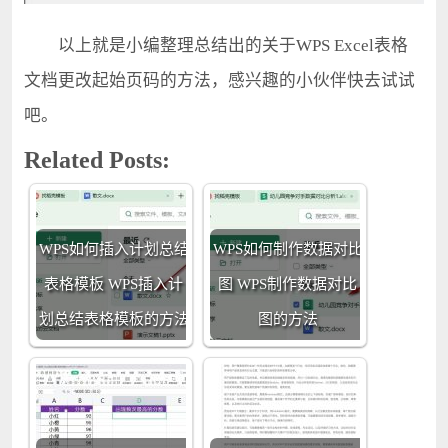
以上就是小编整理总结出的关于WPS Excel表格
文档更改起始页码的方法，感兴趣的小伙伴快去试试
吧。
Related Posts:
WPS如何插入计划总结
WPS如何制作数据对比
表格模板 WPS插入计
图 WPS制作数据对比
划总结表格模板的方法
图的方法