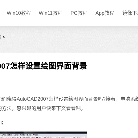
Win10教程
Win11教程
PC教程
App教程
镜像下
景
>
D2007怎样设置绘图界面背景
们晓得AutoCAD2007怎样设置绘图界面背景吗?接着，电脑系
背景的方法，感兴趣的用户快来下文看看吧。
;