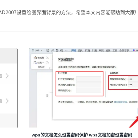
D2007设置绘图界面背景的方法，希望本文内容能帮助到大家!
wps的文档怎么设置密码保护 wps文档加密设置密码