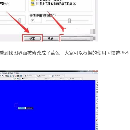
到绘图界面被修改成了蓝色，大家可以根据的使用习惯选择不