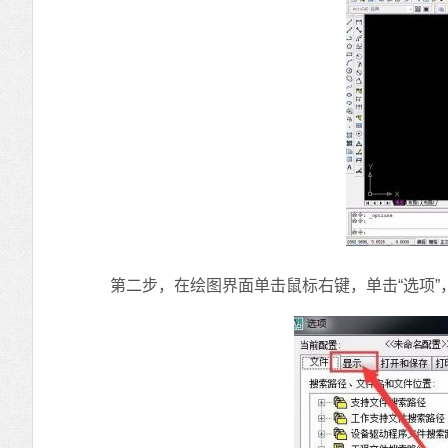
第二步，在绘图界面单击鼠标右键，单击“选项”，出