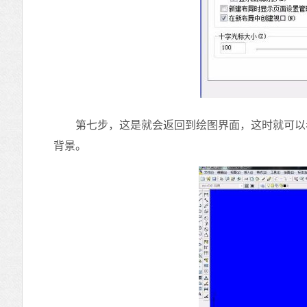
第七步，这是就会返回到绘图界面，这时就可以看
背景。