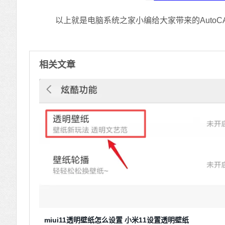
以上就是电脑系统之家小编给大家带来的AutoCA
相关文章
miui11透明壁纸怎么设置 小米11设置透明壁纸