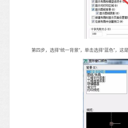
第四步，选择“统一背景”，单击选择“蓝色”，这是