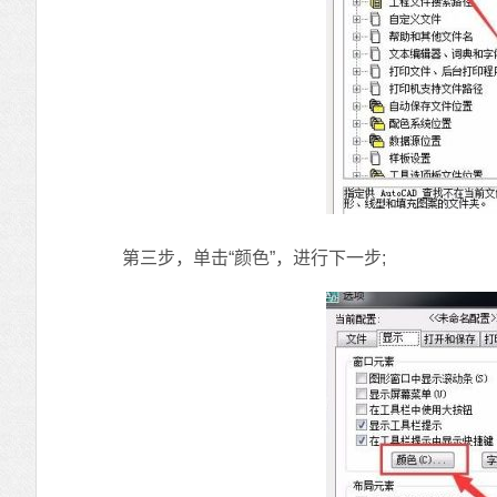
第三步，单击“颜色”，进行下一步;