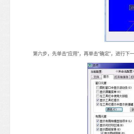
第六步，先单击“应用”，再单击“确定”，进行下一