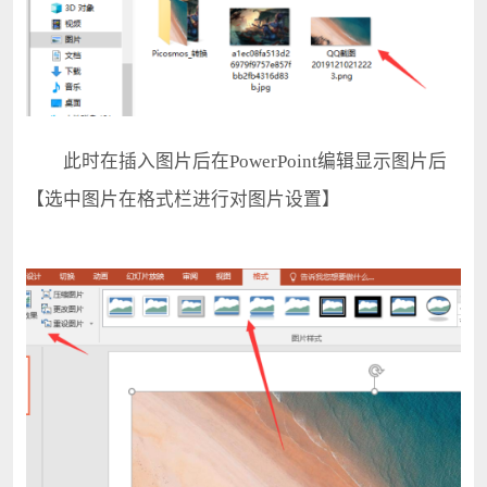
此时在插入图片后在PowerPoint编辑显示图片后
【选中图片在格式栏进行对图片设置】