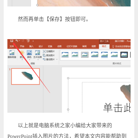
然而再单击【保存】按钮即可。
以上就是电脑系统之家小编给大家带来的
PowerPoint插入图片的方法，希望本文内容能帮助到