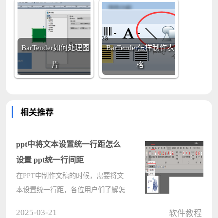
BarTender如何处理图
BarTender怎样制作表
片
格
相关推荐
ppt中将文本设置统一行距怎么
设置 ppt统一行间距
在PPT中制作文稿的时候，需要将文
本设置统一行距，各位用户们了解怎
么设置的吗?下文就为你们带来了PPT
2025-03-21
软件教程