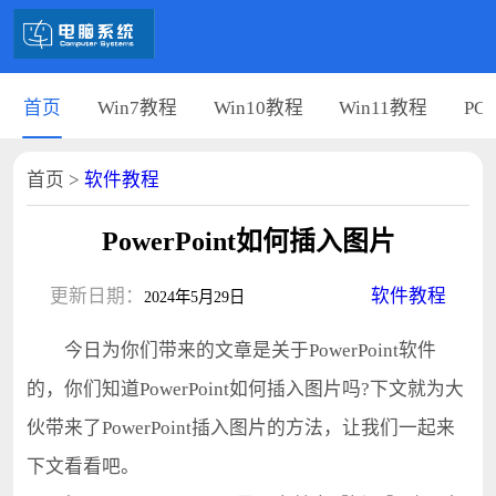
首页
Win7教程
Win10教程
Win11教程
PC
首页
>
软件教程
PowerPoint如何插入图片
更新日期：
软件教程
2024年5月29日
今日为你们带来的文章是关于PowerPoint软件
的，你们知道PowerPoint如何插入图片吗?下文就为大
伙带来了PowerPoint插入图片的方法，让我们一起来
下文看看吧。