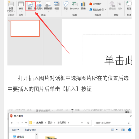
打开插入图片对话框中选择图片所在的位置后选
中要插入的图片后单击【插入】按钮