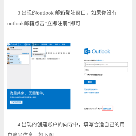
3.出现的outlook 邮箱登陆窗口，如果你没有
outlook邮箱点击“立即注册”即可
4 出现的创建账户的向导中，填写合适自己的用
户账号信息。如下图