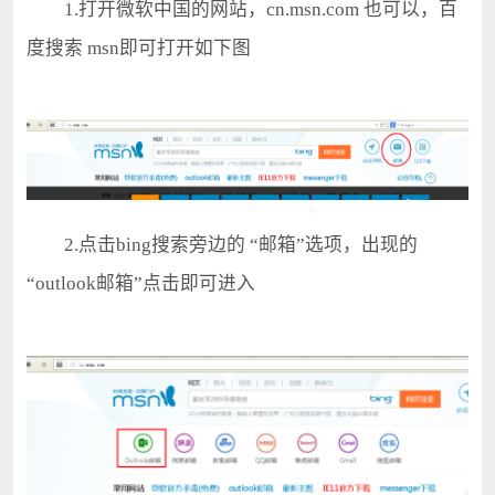
1.打开微软中国的网站，cn.msn.com 也可以，百
度搜索 msn即可打开如下图
2.点击bing搜索旁边的 “邮箱”选项，出现的
“outlook邮箱”点击即可进入