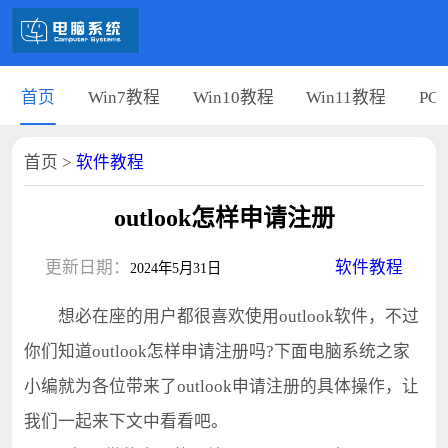
首页
Win7教程
Win10教程
Win11教程
PC
首页
>
软件教程
outlook怎样申请注册
更新日期：
软件教程
2024年5月31日
想必在座的用户都很喜欢使用outlook软件，不过
你们知道outlook怎样申请注册吗?下面电脑系统之家
小编就为各位带来了outlook申请注册的具体操作，让
我们一起来下文中看看吧。