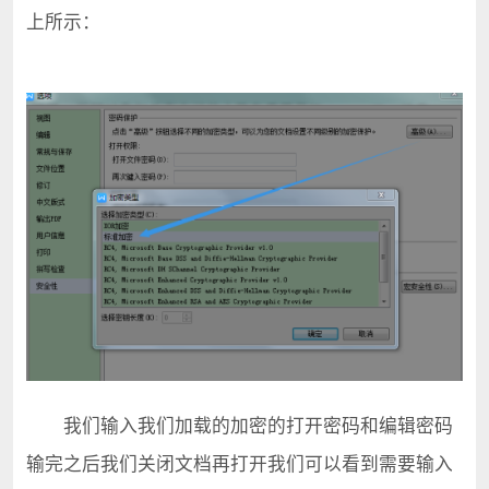
上所示：
我们输入我们加载的加密的打开密码和编辑密码
输完之后我们关闭文档再打开我们可以看到需要输入