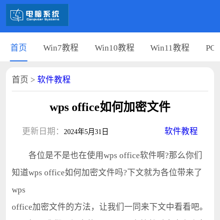
首页
Win7教程
Win10教程
Win11教程
PC
首页
>
软件教程
wps office如何加密文件
更新日期：
软件教程
2024年5月31日
各位是不是也在使用wps office软件啊?那么你们
知道wps office如何加密文件吗?下文就为各位带来了
wps
office加密文件的方法，让我们一同来下文中看看吧。