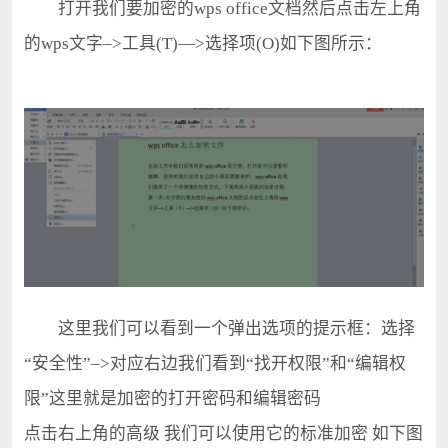
打开我们要加密的wps office文档然后点击左上角
的wps文字–>工具(T)—>选择项(O)如下图所示：
这里我们可以看到一个弹出选项的提示框：选择
“安全性”–>对应右边我们看到“找开权限”和“编辑权
限”这里就是加密的打开密码和编辑密码
点击右上角的高级 我们可以使用它的标准加密 如下图