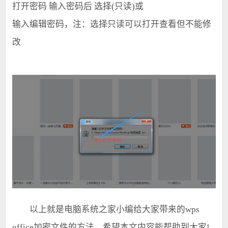
打开密码 输入密码后 选择(只读)或
输入编辑密码，注：选择只读可以打开查看但不能修
改
以上就是电脑系统之家小编给大家带来的wps
office加密文件的方法，希望本文内容能帮助到大家!