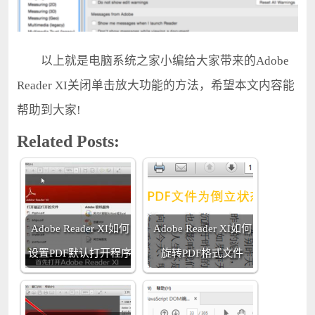
以上就是电脑系统之家小编给大家带来的Adobe
Reader XI关闭单击放大功能的方法，希望本文内容能
帮助到大家!
Related Posts:
Adobe Reader XI如何
Adobe Reader XI如何
设置PDF默认打开程序
旋转PDF格式文件