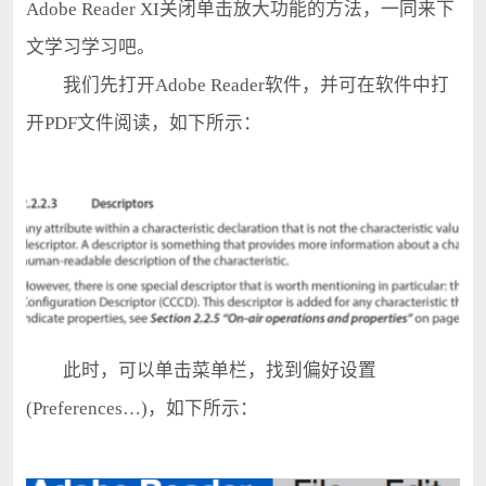
Adobe Reader XI关闭单击放大功能的方法，一同来下
文学习学习吧。
我们先打开Adobe Reader软件，并可在软件中打
开PDF文件阅读，如下所示：
此时，可以单击菜单栏，找到偏好设置
(Preferences…)，如下所示：