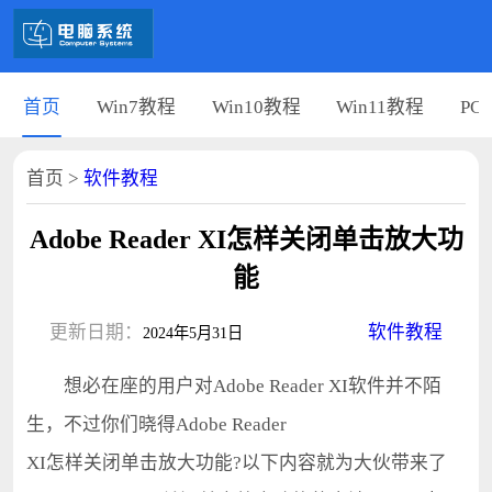
首页
Win7教程
Win10教程
Win11教程
PC
首页
>
软件教程
Adobe Reader XI怎样关闭单击放大功
能
更新日期：
软件教程
2024年5月31日
想必在座的用户对Adobe Reader XI软件并不陌
生，不过你们晓得Adobe Reader
XI怎样关闭单击放大功能?以下内容就为大伙带来了