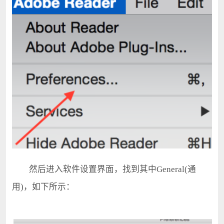
然后进入软件设置界面，找到其中General(通
用)，如下所示：