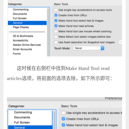
这时候在右侧栏中找到Make Hand Tool read
articles选项，将前面的选项去除，如下所示即可：