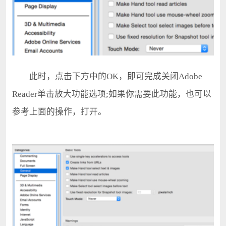
此时，点击下方中的OK，即可完成关闭Adobe
Reader单击放大功能选项;如果你需要此功能，也可以
参考上面的操作，打开。