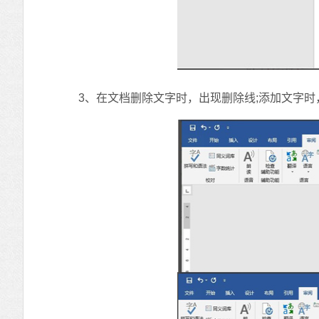
3、在文档删除文字时，出现删除线;添加文字时