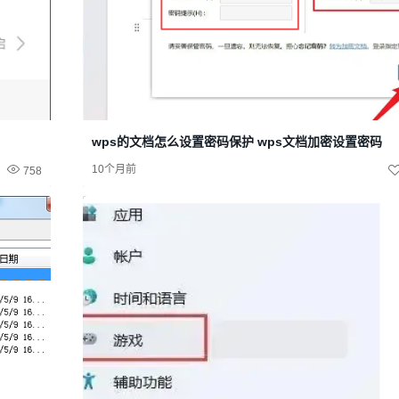
wps的文档怎么设置密码保护 wps文档加密设置密码
10个月前
758