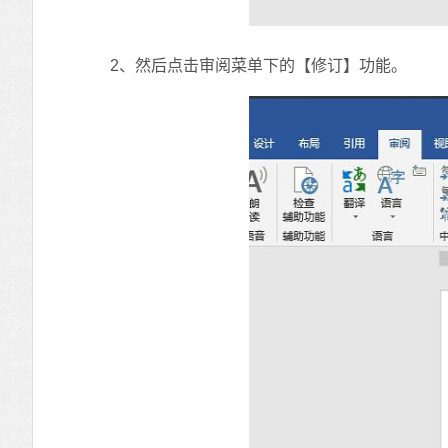
2、然后点击审阅菜单下的【修订】功能。