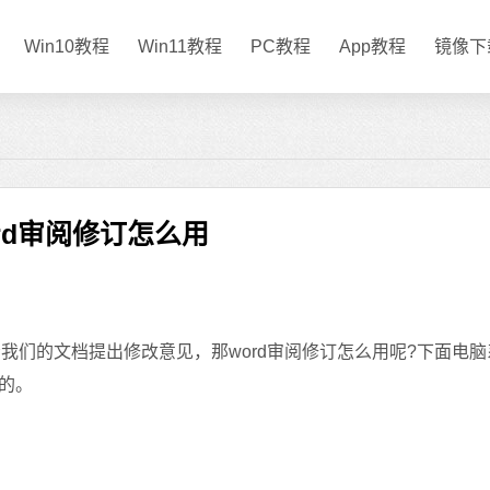
Win10教程
Win11教程
PC教程
App教程
镜像下
rd审阅修订怎么用
我们的文档提出修改意见，那word审阅修订怎么用呢?下面电脑
的。
。