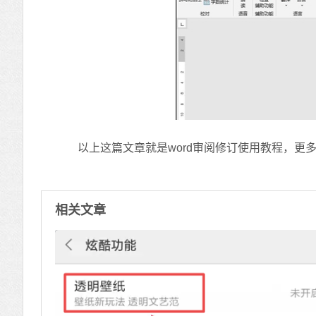
以上这篇文章就是word审阅修订使用教程，更多
相关文章