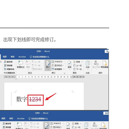
，出现下划线即可完成修订。