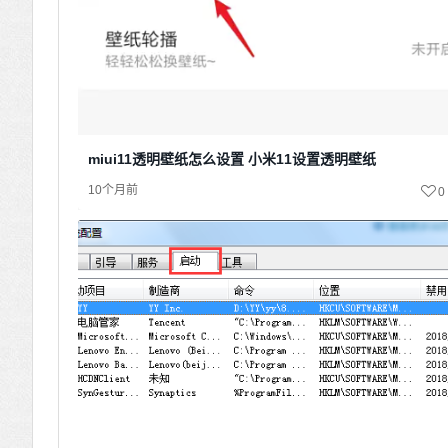
miui11透明壁纸怎么设置 小米11设置透明壁纸
10个月前
0