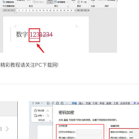
精彩教程请关注PC下载网!