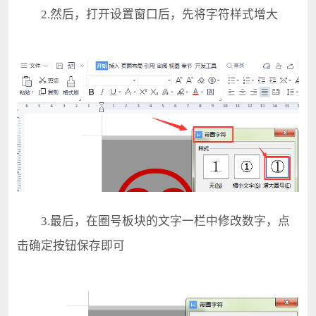
2.然后，打开设置窗口后，先将字符样式增大
3.最后，在圈号板块的文字一栏中修改数字，点
击确定按钮保存即可