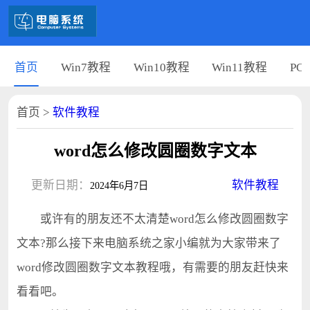
首页
Win7教程
Win10教程
Win11教程
PC
首页
>
软件教程
word怎么修改圆圈数字文本
更新日期：
软件教程
2024年6月7日
或许有的朋友还不太清楚word怎么修改圆圈数字
文本?那么接下来电脑系统之家小编就为大家带来了
word修改圆圈数字文本教程哦，有需要的朋友赶快来
看看吧。