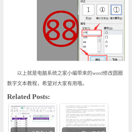
以上就是电脑系统之家小编带来的word修改圆圈
数字文本教程，希望对大家有用哦。
Related Posts: