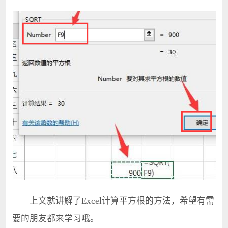
上文就讲解了Excel计算平方根的方法，希望有需
要的朋友都来学习哦。