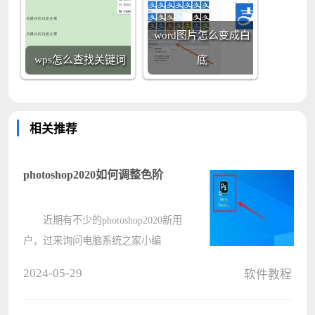
word图片怎么变成白
wps怎么查找关键词
底
相关推荐
photoshop2020如何调整色阶
近期有不少的photoshop2020新用
户，过来询问电脑系统之家小编
photoshop2020如何调整色阶?以下文
2024-05-29
软件教程
章就为各位带来了photoshop2020调整
色阶的方法，让我们一同来下文看看