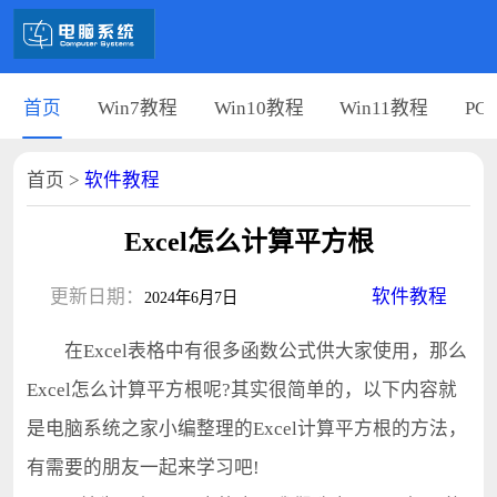
首页
Win7教程
Win10教程
Win11教程
PC
首页
>
软件教程
Excel怎么计算平方根
更新日期：
软件教程
2024年6月7日
在Excel表格中有很多函数公式供大家使用，那么
Excel怎么计算平方根呢?其实很简单的，以下内容就
是电脑系统之家小编整理的Excel计算平方根的方法，
有需要的朋友一起来学习吧!