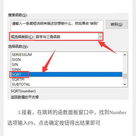
3.接着，在跳转的函数面板窗口中，找到Number
选项输入F9，点击确定按钮得出结果即可