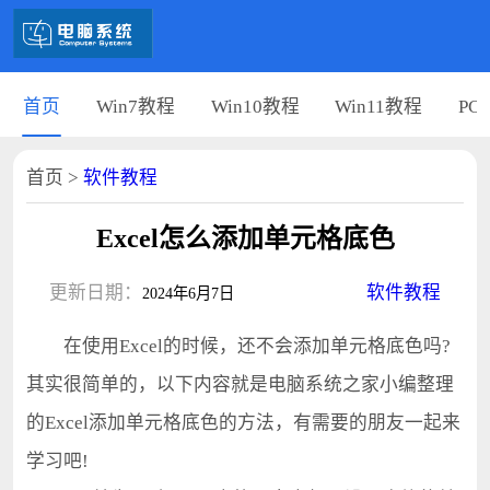
首页
Win7教程
Win10教程
Win11教程
PC
首页
>
软件教程
Excel怎么添加单元格底色
更新日期：
软件教程
2024年6月7日
在使用Excel的时候，还不会添加单元格底色吗?
其实很简单的，以下内容就是电脑系统之家小编整理
的Excel添加单元格底色的方法，有需要的朋友一起来
学习吧!