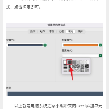
式，点击确定即可。
以上就是电脑系统之家小编带来的Excel添加单元