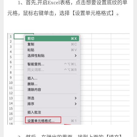
1、首先,开启Excel表格，点击想要设置底纹的单
元格，鼠标右键单击，选择【设置单元格格式】。