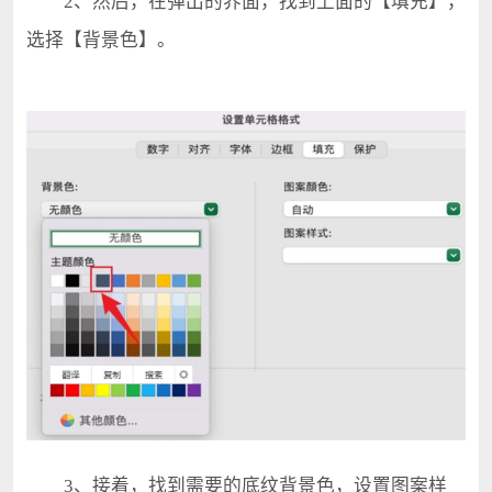
2、然后，在弹出的界面，找到上面的【填充】，
选择【背景色】。
3、接着，找到需要的底纹背景色，设置图案样