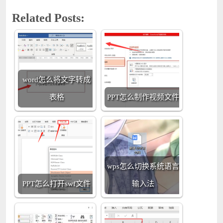
Related Posts:
word怎么将文字转成
表格
PPT怎么制作视频文件
wps怎么切换系统语言
PPT怎么打开swf文件
输入法