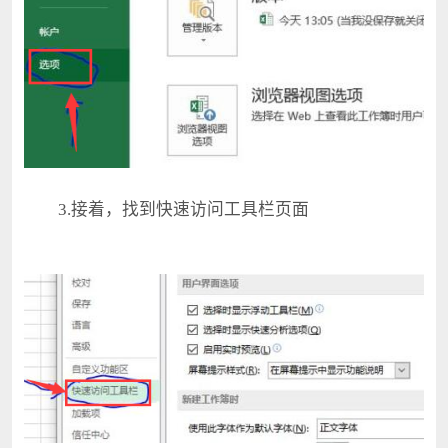
3.接着，找到快速访问工具栏页面