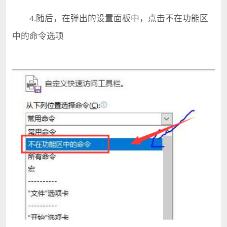
4.随后，在弹出的设置面板中，点击不在功能区
中的命令选项