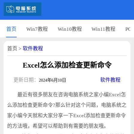
首页
Win7教程
Win10教程
Win11教程
PC
首页
>
软件教程
Excel怎么添加检查更新命令
更新日期：
软件教程
2024年6月10日
最近有很多朋友在咨询电脑系统之家小编Excel怎
么添加检查更新命令?那么针对这个问题，电脑系统之
家小编今天就和大家分享一下Excel添加检查更新命令
的方法哦，希望可以帮助到有需要的朋友哦。