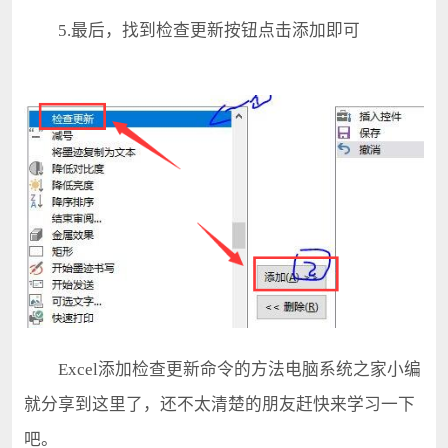
5.最后，找到检查更新按钮点击添加即可
Excel添加检查更新命令的方法电脑系统之家小编
就分享到这里了，还不太清楚的朋友赶快来学习一下
吧。