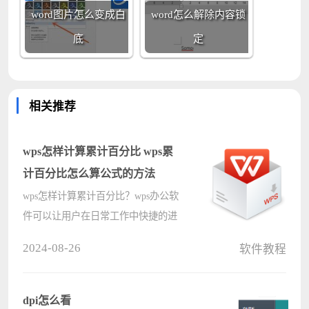
word图片怎么变成白
word怎么解除内容锁
底
定
相关推荐
wps怎样计算累计百分比 wps累
计百分比怎么算公式的方法
wps怎样计算累计百分比？wps办公软
件可以让用户在日常工作中快捷的进
行数据内容的计算操作，比如常见的
2024-08-26
软件教程
累计百分比计算等，那具体要怎么进
行快速的计算呢？wps累计百分比怎
么算公式的方法分享给大家，希望对
dpi怎么看