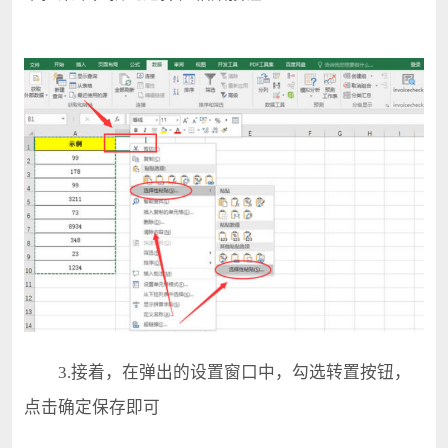
3.接着，在弹出的设置窗口中，勾选转置按钮，
点击确定保存即可