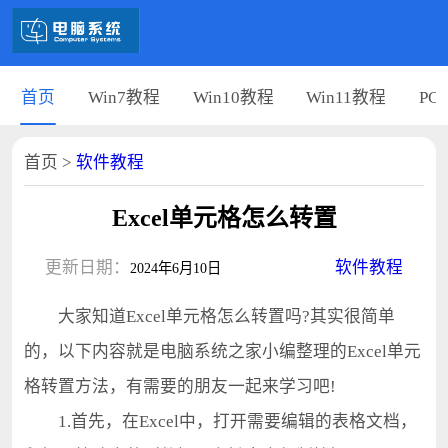
首页
Win7教程
Win10教程
Win11教程
PC
首页
>
软件教程
Excel单元格怎么转置
更新日期：
软件教程
2024年6月10日
大家知道Excel单元格怎么转置吗?其实很简单
的，以下内容就是电脑系统之家小编整理的Excel单元
格转置方法，有需要的朋友一起来学习吧!
1.首先，在Excel中，打开需要编辑的表格文档，