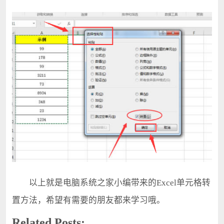
以上就是电脑系统之家小编带来的Excel单元格转
置方法，希望有需要的朋友都来学习哦。
Related Posts: