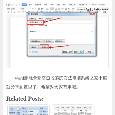
word删除全部空白段落的方法电脑系统之家小编
就分享到这里了，希望对大家有用哦。
Related Posts: