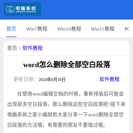
首页
Win7教程
Win10教程
Win11教程
PC
首页
>
软件教程
word怎么删除全部空白段落
更新日期：
软件教程
2024年6月10日
在使用word编辑文档的时候，重新排版后可能会
出现很多空白段落，那么删除这些空白段落呢?接下来
电脑系统之家小编就和大家分享一下word删除全部空
白段落的方法哦，有需要的朋友不要错过哦。