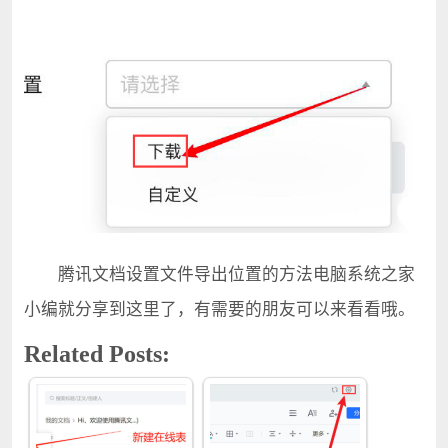
腾讯文档设置文件导出位置的方法电脑系统之家
小编就分享到这里了，有需要的朋友可以来看看哦。
Related Posts: