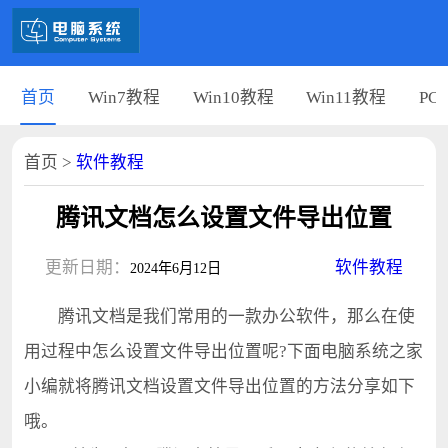
首页
Win7教程
Win10教程
Win11教程
PC
首页
>
软件教程
腾讯文档怎么设置文件导出位置
更新日期：
软件教程
2024年6月12日
腾讯文档是我们常用的一款办公软件，那么在使
用过程中怎么设置文件导出位置呢?下面电脑系统之家
小编就将腾讯文档设置文件导出位置的方法分享如下
哦。