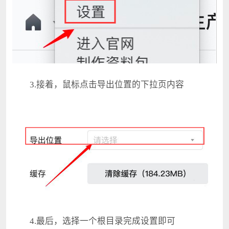
3.接着，鼠标点击导出位置的下拉页内容
4.最后，选择一个根目录完成设置即可