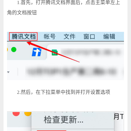
1.首先，打开腾讯文档界面后，点击主菜单左上
角的文档按钮
2.然后，在下拉菜单中找到并打开设置选项