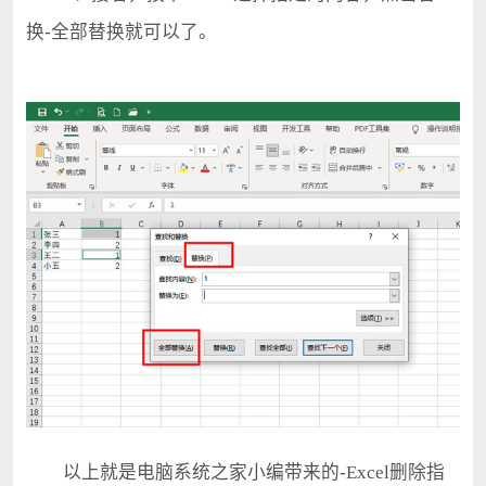
换-全部替换就可以了。
以上就是电脑系统之家小编带来的-Excel删除指