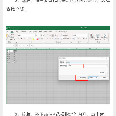
2、然后，将需要查找的指定内容输入进入，选择
查找全部。
3、接着，按下ctri+A选择指定的内容，点击替