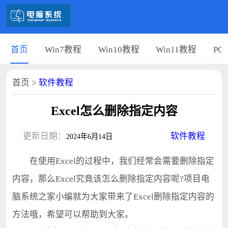
首页
Win7教程
Win10教程
Win11教程
PC
首页
>
软件教程
Excel怎么删除指定内容
更新日期：
软件教程
2024年6月14日
在使用Excel的过程中，我们经常会需要删除指定
内容，那么Excel究竟该怎么删除指定内容呢?项目电
脑系统之家小编就为大家带来了Excel删除指定内容的
方法哦，希望可以帮助到大家。