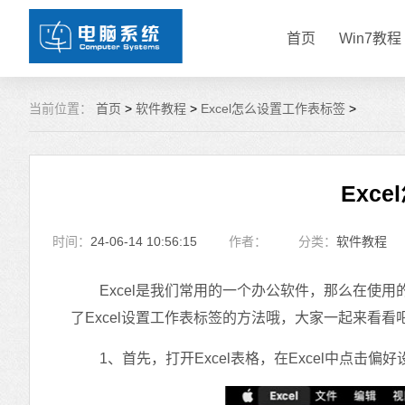
首页
Win7教程
当前位置：
首页
>
软件教程
>
Excel怎么设置工作表标签
>
Exc
时间：
24-06-14 10:56:15
作者：
分类：
软件教程
Excel是我们常用的一个办公软件，那么在使用
了Excel设置工作表标签的方法哦，大家一起来看看
1、首先，打开Excel表格，在Excel中点击偏好