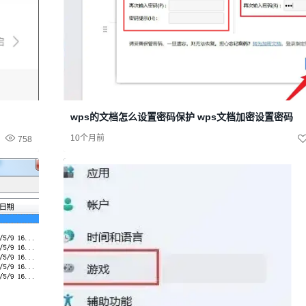
wps的文档怎么设置密码保护 wps文档加密设置密码
10个月前
758