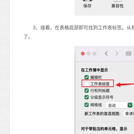
3、接着，在表格底部即可找到工作表标签。从视
了。