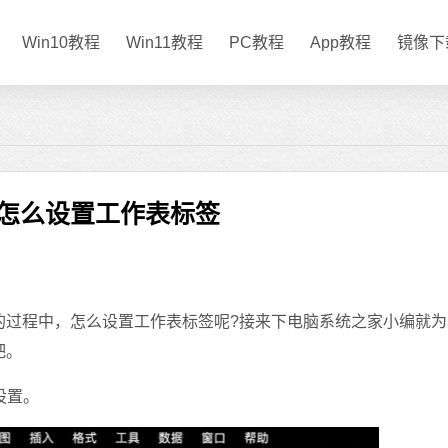
Win10教程
Win11教程
PC教程
App教程
镜像下
el怎么设置工作表标签
的过程中，怎么设置工作表标签呢?接来下电脑系统之家小编就
吧。
设置。