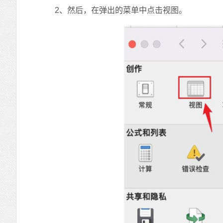
2、然后，在弹出的菜单中点击视图。