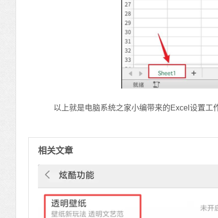
以上就是电脑系统之家小编带来的Excel设置工
相关文章