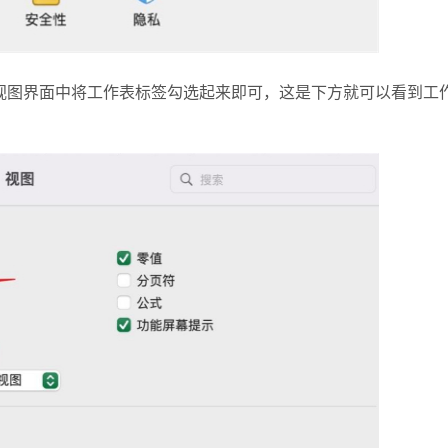
图界面中将工作表标签勾选起来即可，这是下方就可以看到工