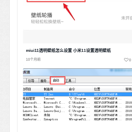
miui11透明壁纸怎么设置 小米11设置透明壁纸
10个月前
0