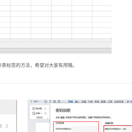
作表标签的方法，希望对大家有用哦。