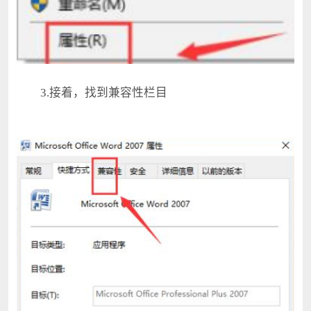
3.接着，找到兼容性栏目