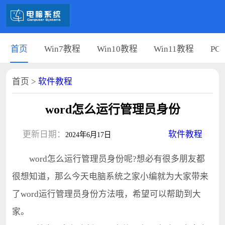
首页
Win7教程
Win10教程
Win11教程
PC
首页
>
软件教程
word怎么运行管理员身份
更新日期：
软件教程
2024年6月17日
word怎么运行管理员身份呢?想必有很多朋友都
很想知道，那么今天电脑系统之家小编就为大家带来
了word运行管理员身份方法哦，希望可以帮助到大
家。