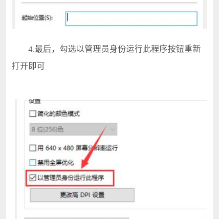
4.最后，勾选以管理员身份运行此程序按钮重新
打开即可