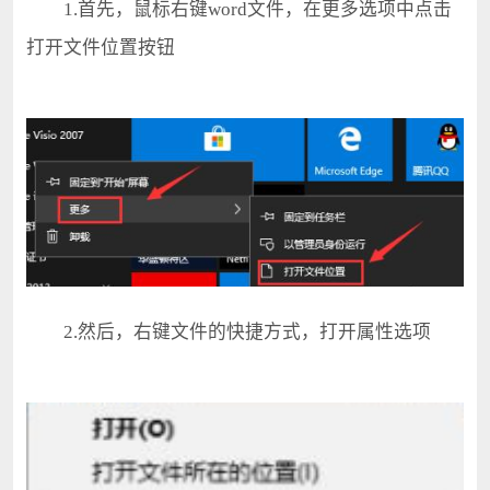
1.首先，鼠标右键word文件，在更多选项中点击
打开文件位置按钮
2.然后，右键文件的快捷方式，打开属性选项