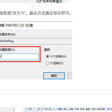
数值数据”改为“0”，最后点击确定保存即可。