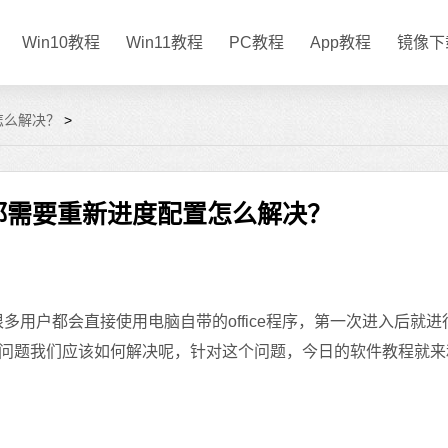
Win10教程
Win11教程
PC教程
App教程
镜像下
置怎么解决？
>
启动都需要重新进度配置怎么解决？
多用户都会直接使用电脑自带的office程序，第一次进入后就进
问题我们应该如何解决呢，针对这个问题，今日的软件教程就来