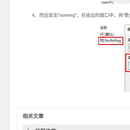
4、然后双击“norereg”，在给出的窗口中，将“
相关文章