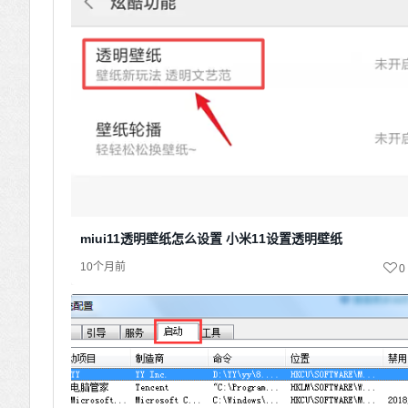
miui11透明壁纸怎么设置 小米11设置透明壁纸
10个月前
0