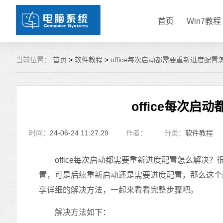
首页
Win7教程
当前位置：
首页
>
软件教程
>
office每次启动都需要重新进度配
office每次
时间：
24-06-24 11:27:29
作者：
分类：
软件教程
office每次启动都需要重新进度配置怎么解决？很
置，可是后续重新启动还是需要进度配置，那么这个
享详细的解决方法，一起来看看完整步骤吧。
解决方法如下：