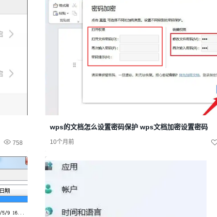
wps的文档怎么设置密码保护 wps文档加密设置密码
10个月前
758