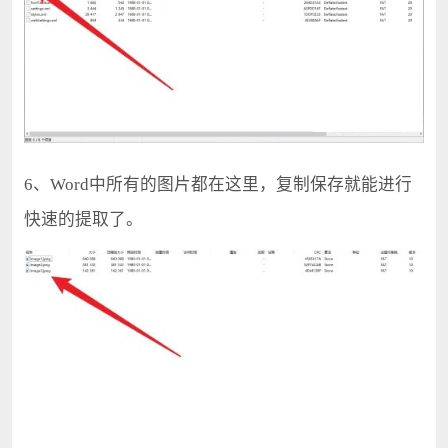
6、Word中所有的图片都在这里，复制保存就能进行
快速的提取了。