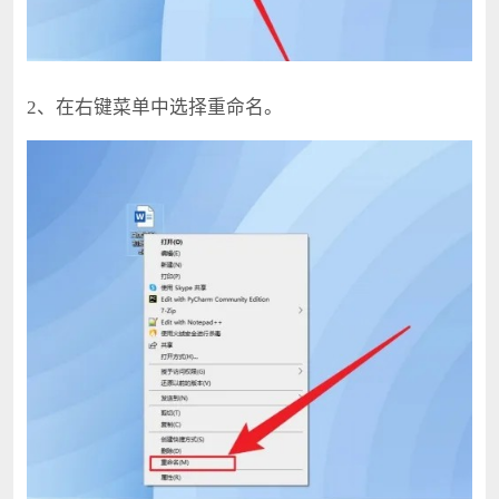
2、在右键菜单中选择重命名。