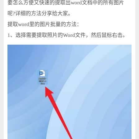
要怎么方便又快速的提取出word文档中的所有图片
呢?详细的方法分享给大家。
提取word里的图片批量的方法：
1、选择需要提取照片的Word文件，然后鼠标右击。