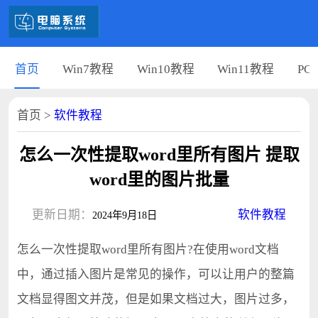
首页
Win7教程
Win10教程
Win11教程
PC
首页
>
软件教程
怎么一次性提取word里所有图片 提取
word里的图片批量
更新日期：
软件教程
2024年9月18日
怎么一次性提取word里所有图片?在使用word文档
中，通过插入图片是常见的操作，可以让用户的整篇
文档显得图文并茂，但是如果文档过大，图片过多，