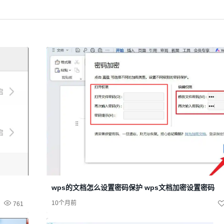
wps的文档怎么设置密码保护 wps文档加密设置密码
10个月前
761