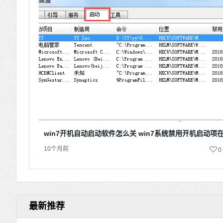
win7开机自动启动软件怎么关 win7系统禁用开机启动项
10个月前
0
最新推荐