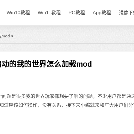
Win10教程
Win11教程
PC教程
App教程
镜像下
mod
>
启动的我的世界怎么加载mod
个问题是很多我的世界玩家都想要了解的问题，不少用户都是通
不知道应该如何操作，没有关系，接下来小编就来和广大用户们分