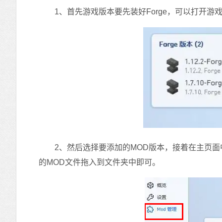
1、首先游戏版本要先装好Forge，可以打开游
2、然后选择要添加的MOD版本，接着在主页面中找到
的MOD文件拖入到文件夹中即可。