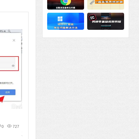
0
727