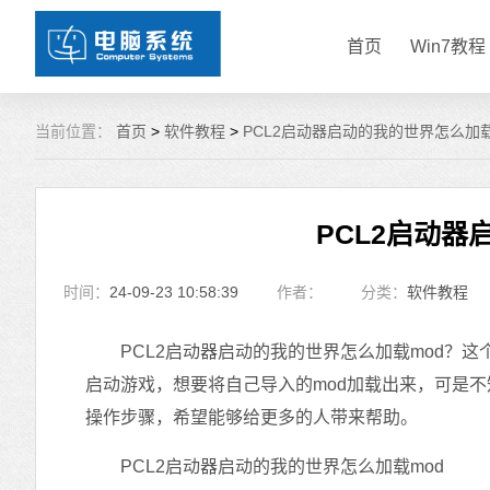
首页
Win7教程
当前位置：
首页
>
软件教程
>
PCL2启动器启动的我的世界怎么加载
PCL2启动器
时间：
24-09-23 10:58:39
作者：
分类：
软件教程
PCL2启动器启动的我的世界怎么加载mod？这
启动游戏，想要将自己导入的mod加载出来，可是
操作步骤，希望能够给更多的人带来帮助。
PCL2启动器启动的我的世界怎么加载mod