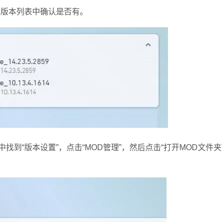
戏版本列表中确认是否有。
“版本设置”，点击“MOD管理”，然后点击“打开MOD文件夹”