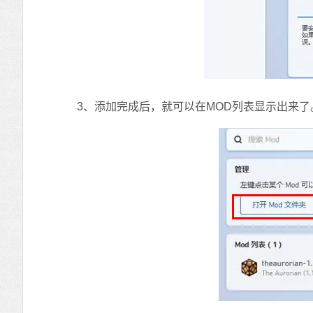
3、添加完成后，就可以在MOD列表显示出来了