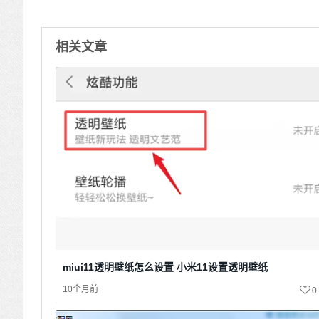
相关文章
miui11透明壁纸怎么设置 小米11设置透明壁纸
10个月前
0