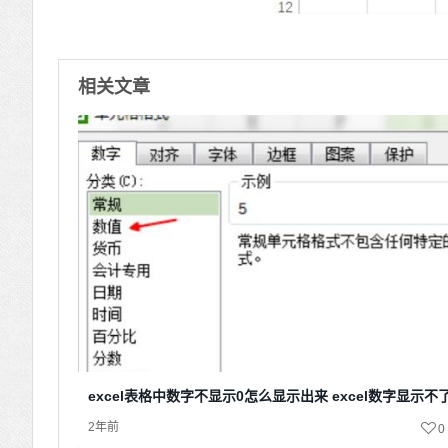
相关文章
excel表格中数字不显示0怎么显示出来 excel数字显示不
2年前
0