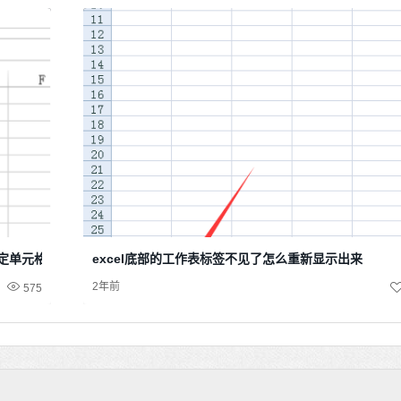
指定单元格求和
excel底部的工作表标签不见了怎么重新显示出来
2年前
575