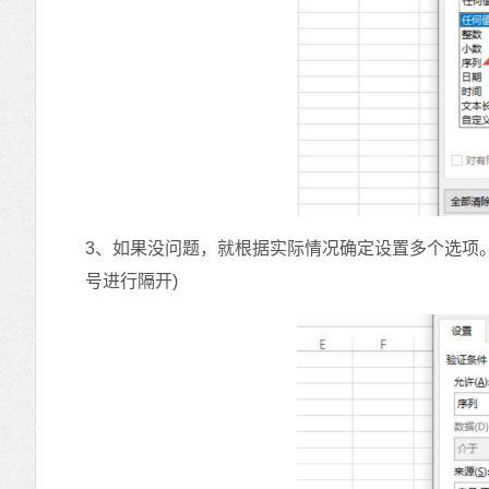
3、如果没问题，就根据实际情况确定设置多个选项
号进行隔开)