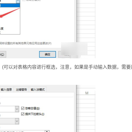
。(可以对表格内容进行框选，注意，如果是手动输入数据，需要