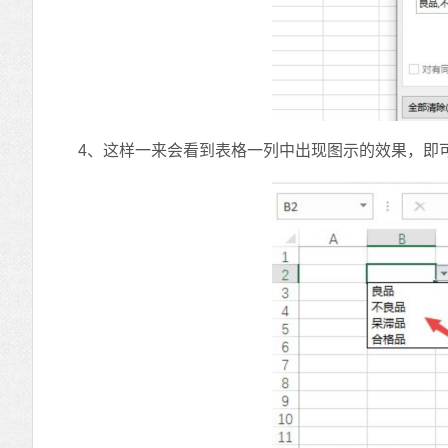
4、这样一来会看到表格一列中出现图示的效果，即