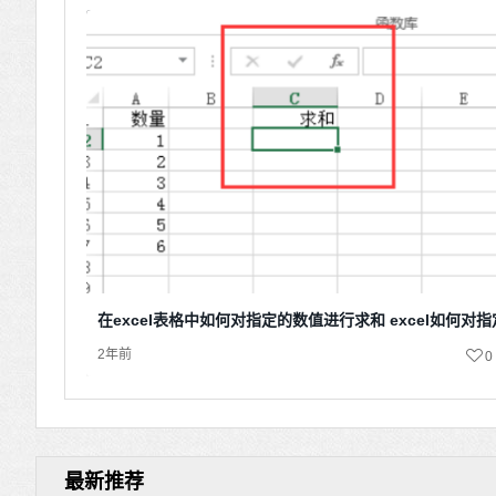
在excel表格中如何对指定的数值进行求和 excel如何对
2年前
0
最新推荐