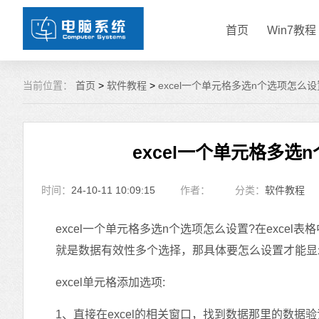
首页
Win7教程
当前位置：
首页
>
软件教程
>
excel一个单元格多选n个选项怎么设置
excel一个单元格多选
时间：
24-10-11 10:09:15
作者：
分类：
软件教程
excel一个单元格多选n个选项怎么设置?在exc
就是数据有效性多个选择，那具体要怎么设置才能显示
excel单元格添加选项:
1、直接在excel的相关窗口，找到数据那里的数据