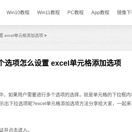
Win10教程
Win11教程
PC教程
App教程
镜像下
 excel单元格添加选项
>
n个选项怎么设置 excel单元格添加选项
el表格中，如果用户需要进行多个选项的选择，就是单元格的下拉框
出下拉选项呢?excel单元格添加选项方法分享给大家，一起
验证并点击进入。