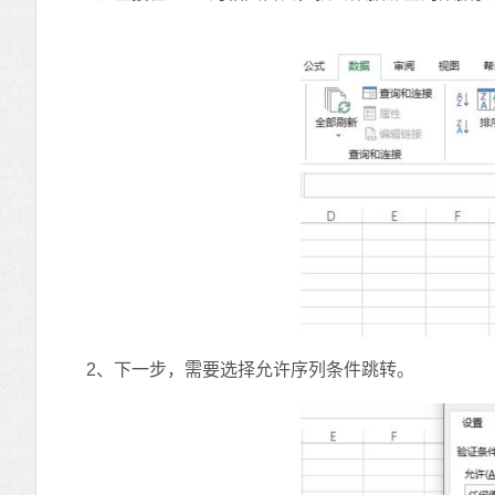
2、下一步，需要选择允许序列条件跳转。