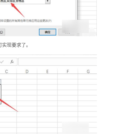
可实现要求了。