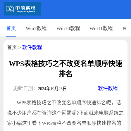
首页
Win7教程
Win10教程
Win11教程
PC
首页
>
软件教程
WPS表格技巧之不改变名单顺序快速
排名
更新日期：
软件教程
2024年10月25日
WPS表格技巧之不改变名单顺序快速排名呢，话
说不少用户都在咨询这个问题呢?下面就来电脑系统之
家小编这里看下WPS表格不改变名单顺序快速排名的