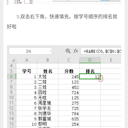
5.双击右下角，快速填充。按学号顺序的排名就
好啦