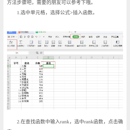
方法步骤吧，需要的朋友可以参考下哦。
1.选中单元格，选择公式>插入函数。
2.在查找函数中输入rank，选中rank函数，点击确