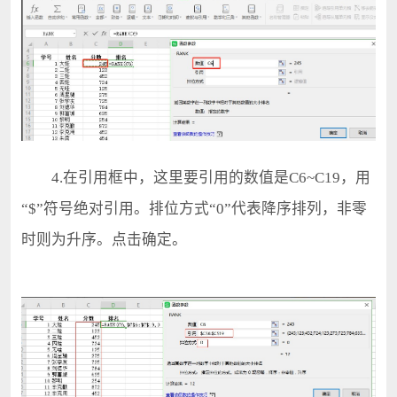
4.在引用框中，这里要引用的数值是C6~C19，用
“$”符号绝对引用。排位方式“0”代表降序排列，非零
时则为升序。点击确定。