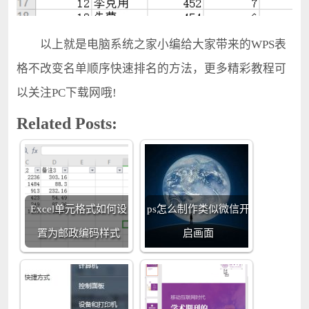
以上就是电脑系统之家小编给大家带来的WPS表
格不改变名单顺序快速排名的方法，更多精彩教程可
以关注PC下载网哦!
Related Posts:
Excel单元格式如何设
ps怎么制作类似微信开
置为邮政编码样式
启画面