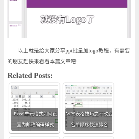
以上就是给大家分享ppt批量加logo教程，有需要
的朋友赶快来看看本篇文章吧!
Related Posts:
Excel单元格式如何设
WPS表格技巧之不改变
置为邮政编码样式
名单顺序快速排名