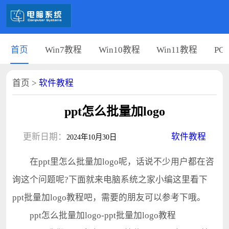
首页
Win7教程
Win10教程
Win11教程
PC
首页
>
软件教程
ppt怎么批量加logo
更新日期：
软件教程
2024年10月30日
在ppt里怎么批量加logo呢，话说不少用户都在咨
询这个问题呢?下面就来电脑系统之家小编这里看下
ppt批量加logo教程吧，需要的朋友可以参考下哦。
ppt怎么批量加logo-ppt批量加logo教程