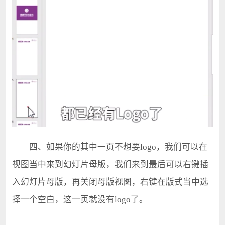
四、如果你的其中一页不想要logo，我们可以在
视图当中来到幻灯片母版，我们来到最后可以右键插
入幻灯片母版，再关闭母版视图，右键在版式当中选
择一个空白，这一页就没有logo了。