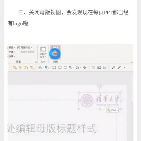
三、关闭母版视图，会发现现在每页PPT都已经
有logo啦;