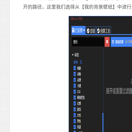
开的路径，这里我们选择从【我的背景壁纸】中进行