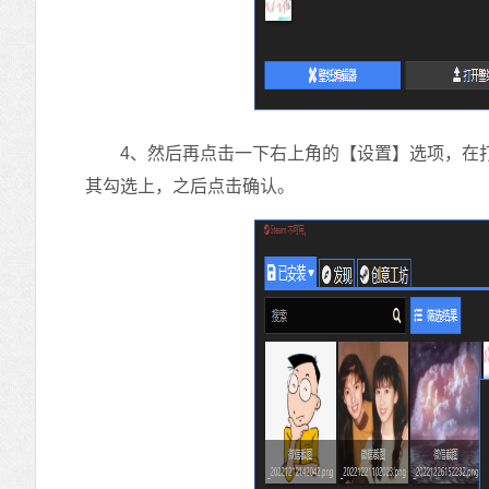
4、然后再点击一下右上角的【设置】选项，在打
其勾选上，之后点击确认。