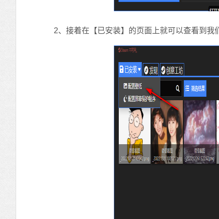
2、接着在【已安装】的页面上就可以查看到我们