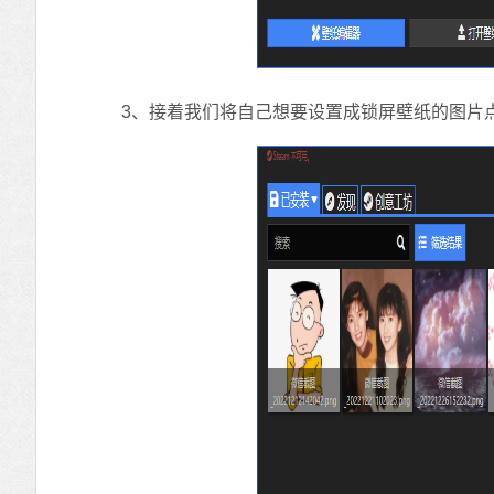
3、接着我们将自己想要设置成锁屏壁纸的图片点