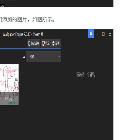
添加的图片，如图所示。