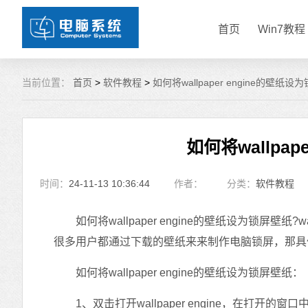
首页
Win7教程
当前位置：
首页
>
软件教程
>
如何将wallpaper engine的壁纸
如何将wallpa
时间：
24-11-13 10:36:44
作者：
分类：
软件教程
如何将wallpaper engine的壁纸设为锁屏壁纸?
很多用户都通过下载的壁纸来来制作电脑锁屏，那具
如何将wallpaper engine的壁纸设为锁屏壁纸：
1、双击打开wallpaper engine，在打