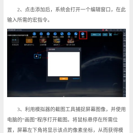
2、点击添加后，系统会打开一个编辑窗口，在此
输入所需的宏指令。
3、利用模拟器的截图工具捕捉屏幕图像，并使用
电脑的“画图”程序打开截图。将鼠标悬停在所需位
置，屏幕左下角将显示该点的像素坐标，从而获得模