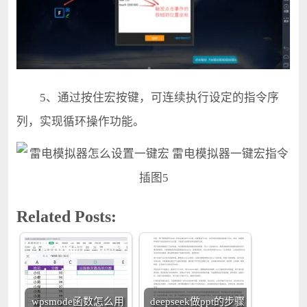
5、通过按住宏按键，可连续执行设定的指令序
列，实现循环操作功能。
Related Posts:
wpsmode函数怎么用
deepseek做ppt的步骤