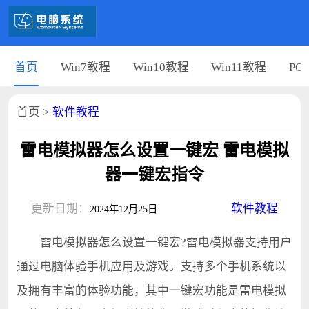
首页
Win7教程
Win10教程
Win11教程
PC
首页
>
软件教程
雷电模拟器怎么设置一键宏 雷电模拟
器一键宏指令
更新日期：
软件教程
2024年12月25日
雷电模拟器怎么设置一键宏?雷电模拟器支持用户
通过电脑体验手机应用及游戏。支持多个手机系统以
及拥有丰富的体验功能，其中一键宏功能是雷电模拟