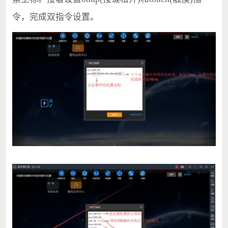
令，完成双指令设置。