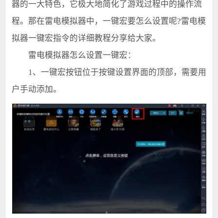
器的一大特色，它极大地简化了游戏过程中的操作流
程。那在雷电模拟器中，一键宏要怎么设置呢?雷电模
拟器一键宏指令的详细教程分享给大家。
雷电模拟器怎么设置一键宏：
1、一键宏按钮位于按键设置界面的顶部，需要用
户手动添加。