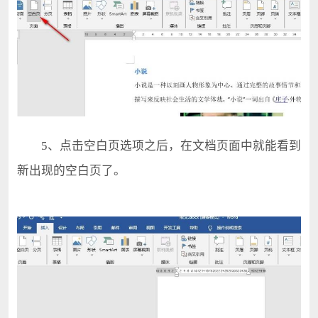
5、点击空白页选项之后，在文档页面中就能看到
新出现的空白页了。