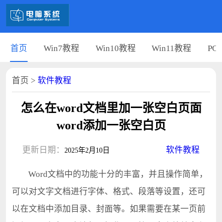
首页
Win7教程
Win10教程
Win11教程
PC
首页
>
软件教程
怎么在word文档里加一张空白页面
word添加一张空白页
更新日期：
软件教程
2025年2月10日
Word文档中的功能十分的丰富，并且操作简单，
可以对文字文档进行字体、格式、段落等设置，还可
以在文档中添加目录、封面等。如果需要在某一页前