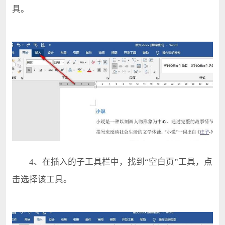
具。
4、在插入的子工具栏中，找到“空白页”工具，点
击选择该工具。