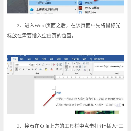
2、进入Word页面之后，在该页面中先将鼠标光
标放在需要插入空白页的位置。
3、接着在页面上方的工具栏中点击打开“插入”工