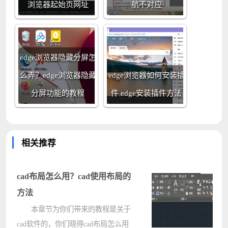
浏览器起始页网址
航不对应
edge浏览器隐藏分屏怎
么弄？edge浏览器隐藏
edge浏览器如何安装插
分屏功能的教程
件 edge安装插件方法
相关推荐
cad布局怎么用？cad使用布局的
方法
本章节为你们带来的教程是关于
cad软件的，你们晓得cad布局怎么用