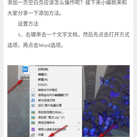
添加一页空白页应该怎么操作呢？接下来小编就来和
大家分享一下添加方法。
设置方法
1、右键单击一个文字文档，然后先点击打开方式
选项，再点击Word选项。