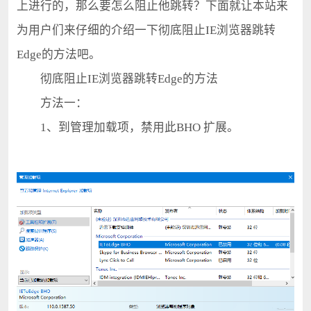
上进行的，那么要怎么阻止他跳转？下面就让本站来
为用户们来仔细的介绍一下彻底阻止IE浏览器跳转
Edge的方法吧。
彻底阻止IE浏览器跳转Edge的方法
方法一：
1、到管理加载项，禁用此BHO 扩展。