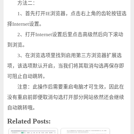
方法二：
1、首先打开IE浏览器，点击右上角的齿轮按钮选
择Internet设置。
2、打开Internet设置后里点击高级然后向下滚动
到浏览。
3、在浏览选项里找到启用第三方浏览器扩展选
项，该选项默认开启，当我们将其取消勾选再保存即
可阻止自动跳转。
注意：此操作后需要重启电脑才可生效，因此在
没有重启前即便取消勾选打开部分网站依然还会继续
自动跳转哦。
Related Posts: