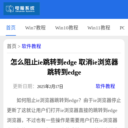
首页
Win7教程
Win10教程
Win11教程
PC
首页
>
软件教程
怎么阻止ie跳转到edge 取消ie浏览器
跳转到edge
更新日期：
软件教程
2025年2月17日
如何阻止ie浏览器跳转到edge？由于ie浏览器停止
更新了这就让用户们打开ie浏览器直接的跳转到edge
浏览器，不过也有一些操作是需要用户们在ie浏览器