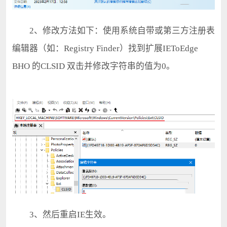
2、修改方法如下：使用系统自带或第三方注册表
编辑器（如：Registry Finder）找到扩展IEToEdge
BHO 的CLSID 双击并修改字符串的值为0。
3、然后重启IE生效。