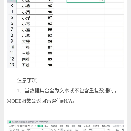
注意事项
1、当数据集合全为文本或不包含重复数据时，
MODE函数会返回错误值#N/A。