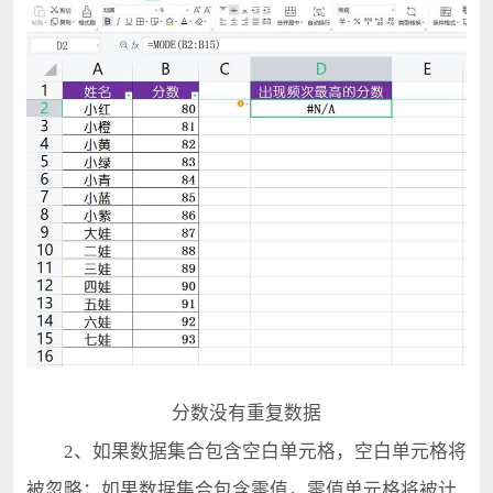
分数没有重复数据
2、如果数据集合包含空白单元格，空白单元格将
被忽略；如果数据集合包含零值，零值单元格将被计