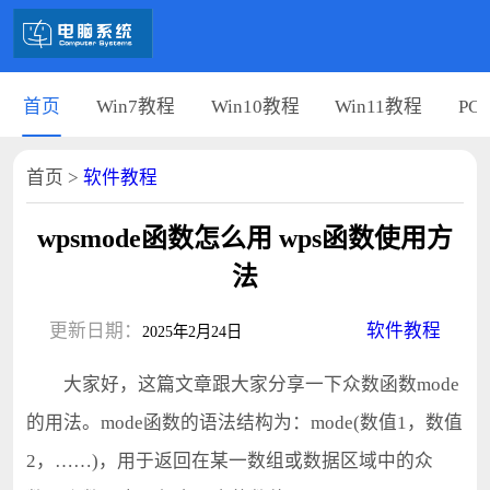
首页
Win7教程
Win10教程
Win11教程
PC
首页
>
软件教程
wpsmode函数怎么用 wps函数使用方
法
更新日期：
软件教程
2025年2月24日
大家好，这篇文章跟大家分享一下众数函数mode
的用法。mode函数的语法结构为：mode(数值1，数值
2，……)，用于返回在某一数组或数据区域中的众