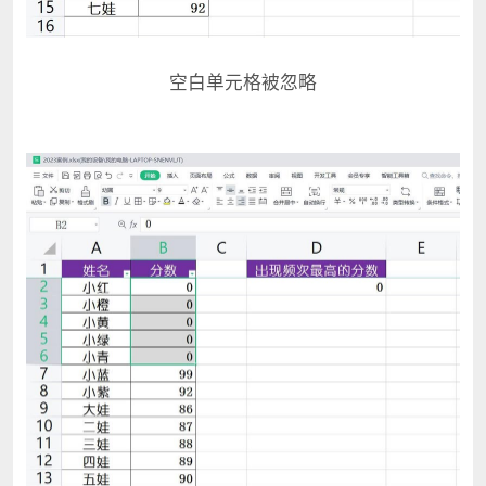
空白单元格被忽略