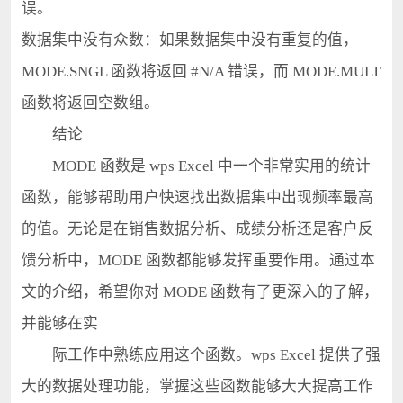
误。
数据集中没有众数：如果数据集中没有重复的值，
MODE.SNGL 函数将返回 #N/A 错误，而 MODE.MULT
函数将返回空数组。
结论
MODE 函数是 wps Excel 中一个非常实用的统计
函数，能够帮助用户快速找出数据集中出现频率最高
的值。无论是在销售数据分析、成绩分析还是客户反
馈分析中，MODE 函数都能够发挥重要作用。通过本
文的介绍，希望你对 MODE 函数有了更深入的了解，
并能够在实
际工作中熟练应用这个函数。wps Excel 提供了强
大的数据处理功能，掌握这些函数能够大大提高工作