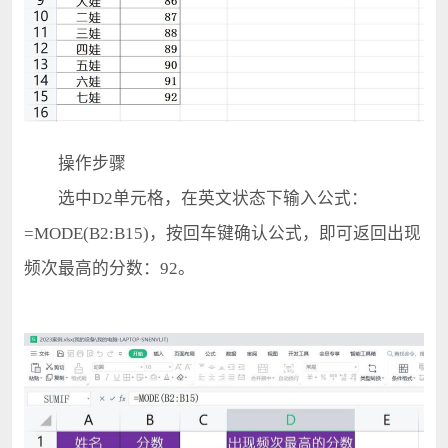
操作步骤
选中D2单元格，在英文状态下输入公式：
=MODE(B2:B15)
，按回车键确认公式，即可返回出现
频次最高的分数：92。