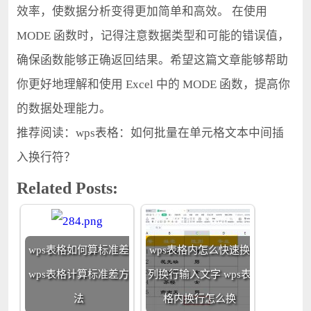
效率，使数据分析变得更加简单和高效。 在使用
MODE 函数时，记得注意数据类型和可能的错误值，
确保函数能够正确返回结果。希望这篇文章能够帮助
你更好地理解和使用 Excel 中的 MODE 函数，提高你
的数据处理能力。
推荐阅读：wps表格：如何批量在单元格文本中间插
入换行符？
Related Posts:
wps表格如何算标准差
wps表格内怎么快速换
wps表格计算标准差方
列换行输入文字 wps表
法
格内换行怎么换