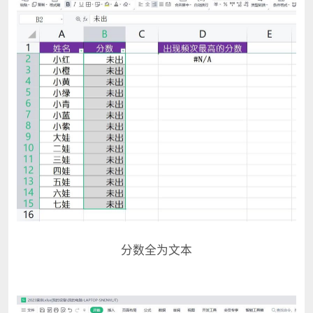
分数全为文本