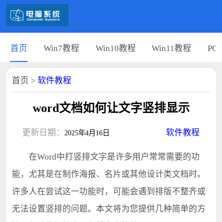
首页
Win7教程
Win10教程
Win11教程
PC
首页
>
软件教程
word文档如何让文字竖排显示
更新日期：
软件教程
2025年4月16日
在Word中打竖排文字是许多用户常常需要的功
能，尤其是在制作海报、名片或其他设计类文档时。
许多人在尝试这一功能时，可能会遇到排版不整齐或
无法设置竖排的问题。本文将为您提供几种简单的方