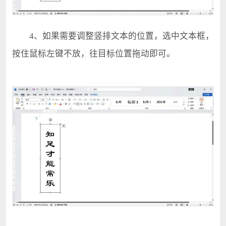
4、如果需要调整竖排文本的位置，选中文本框，
按住鼠标左键不放，往目标位置拖动即可。