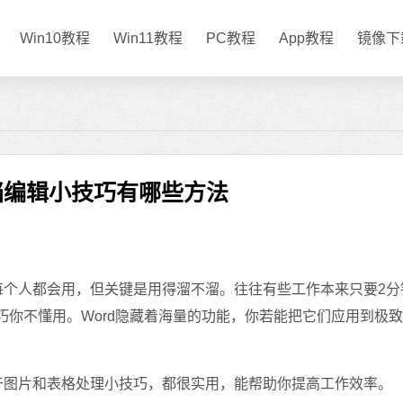
Win10教程
Win11教程
PC教程
App教程
镜像下
文档编辑小技巧有哪些方法
个人都会用，但关键是用得溜不溜。往往有些工作本来只要2分
技巧你不懂用。Word隐藏着海量的功能，你若能把它们应用到极
于图片和表格处理小技巧，都很实用，能帮助你提高工作效率。