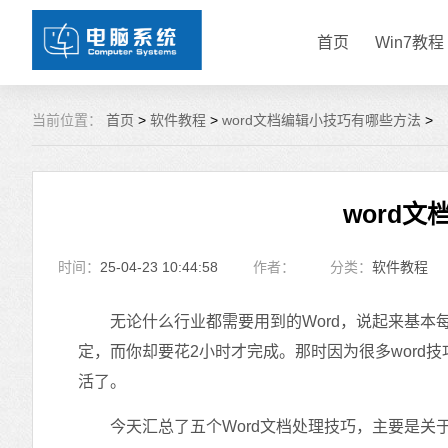
首页
Win7教程
当前位置：
首页
>
软件教程
>
word文档编辑小技巧有哪些方法
>
word
时间：
25-04-23 10:44:58
作者：
分类：
软件教程
无论什么行业都需要用到的Word，说起来基本每
定，而你却要花2小时才完成。那时因为很多word
活了。
今天汇总了五个Word文档处理技巧，主要是关