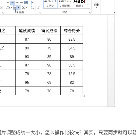
图片调整成统一大小，怎么操作比较快？其实，只要两步就可以