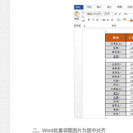
二、Word批量调整图片为居中对齐