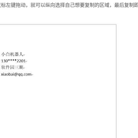
住鼠标左键拖动，就可以纵向选择自己想要复制的区域，最后复制