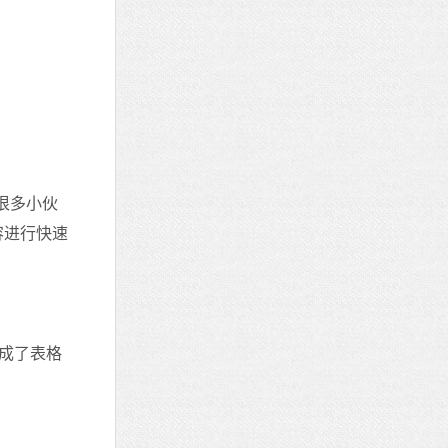
很多小伙
容进行快速
成了表格