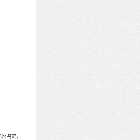
轻松搞定。