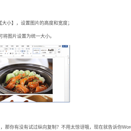
大小】，设置图片的高度和宽度；
可将图片设置为统一大小。
，那你有没有试过纵向复制？不用太惊讶哦，现在就告诉你Wor