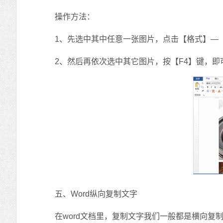
操作方法：
1、先选中其中任意一张图片，点击【格式】—【
2、然后再依次选中其它图片，按【F4】键，即
五、Word纵向复制文字
在word文档里，复制文字我们一般都是横向复制