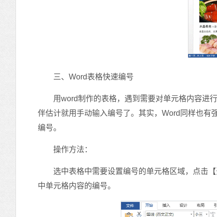
三、Word表格快速编号
用word制作的表格，遇到需要对单元格内容进行编
伴估计就用手动输入编号了。其实，Word同样也
编号。
操作方法：
选中表格中需要设置编号的单元格区域，点击【开
中单元格内容的编号。