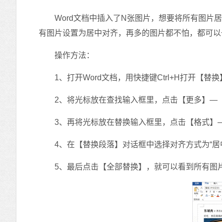
Word文档中插入了N张图片，想要将所有图片居
有图片设置为居中对齐，再多的图片都不怕，都可以
操作方法：
1、打开Word文档，用快捷键Ctrl+H打开【替
2、将光标放在查找输入框里，点击【更多】—【
3、再将光标放在替换输入框里，点击【格式】—
4、在【替换段落】对话框中选择对齐方式为“居
5、最后点击【全部替换】，就可以看到所有图