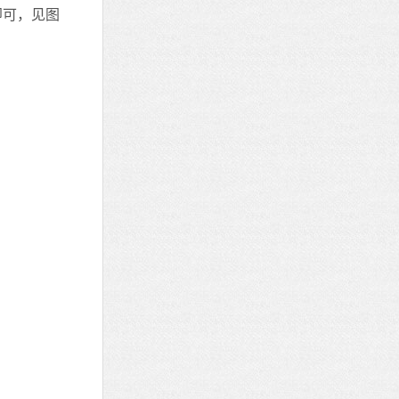
即可，见图