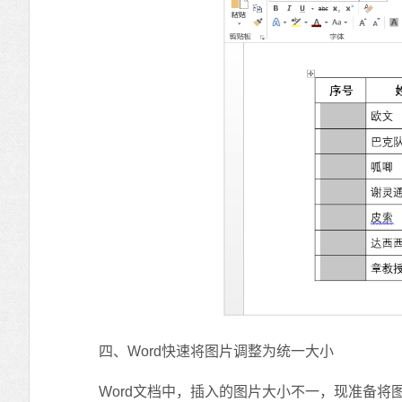
四、Word快速将图片调整为统一大小
Word文档中，插入的图片大小不一，现准备将