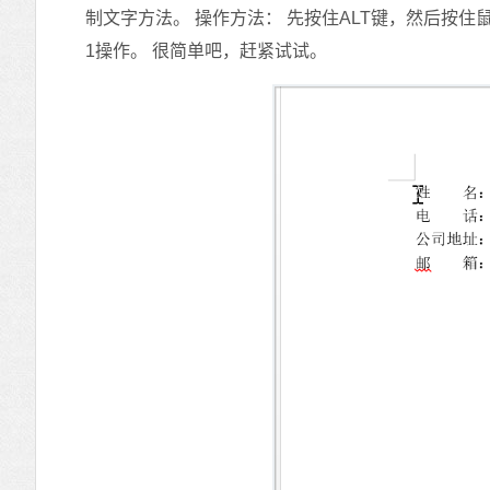
制文字方法。 操作方法： 先按住ALT键，然后按
1操作。 很简单吧，赶紧试试。