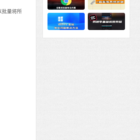
以批量将所