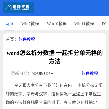
首页
Win7教程
Win10教程
Win11教程
PC
首页
>
软件教程
word怎么拆分数据 一起拆分单元格的
方法
更新日期：
软件教程
2025年4月25日
今天跟大家分享下我们如何在Excel中拆分毫无规
律的数字、字母与汉字，这种情况一旦遇上不掌握正
确的方法就会耗费大量的时间，今天教你10秒搞定！