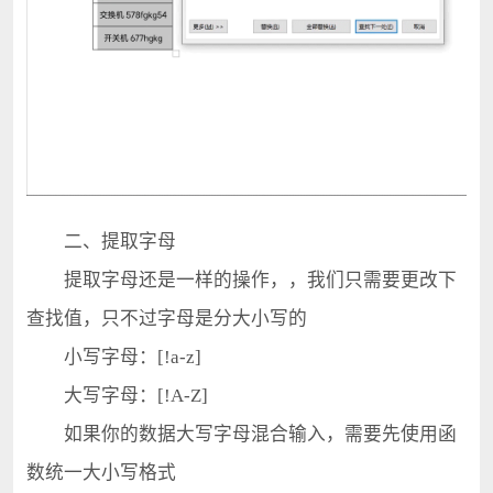
二、提取字母
提取字母还是一样的操作，，我们只需要更改下
查找值，只不过字母是分大小写的
小写字母：[!a-z]
大写字母：[!A-Z]
如果你的数据大写字母混合输入，需要先使用函
数统一大小写格式