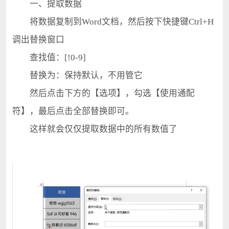
一、提取数据
将数据复制到Word文档，然后按下快捷键Ctrl+H
调出替换窗口
查找值：[!0-9]
替换为：保持默认，不用管它
然后点击下方的【选项】，勾选【使用通配
符】，最后点击全部替换即可。
这样就会仅仅提取数据中的所有数值了