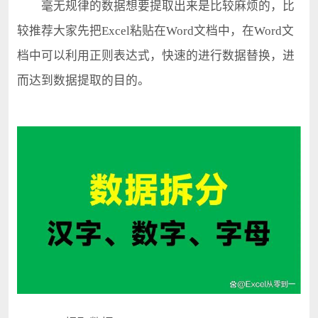
毫无规律的数据想要提取出来是比较麻烦的，比
较推荐大家先把Excel粘贴在Word文档中，在Word文
档中可以利用正则表达式，快速的进行数据替换，进
而达到数据提取的目的。