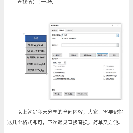
查找值：[!一-龟]
以上就是今天分享的全部内容，大家只需要记得
这几个格式即可，下次遇见直接替换，简单又方便。