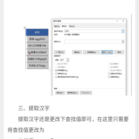
三、提取汉字
提取汉字还是更改下查找值即可，在这里只需要
将查找值更改为