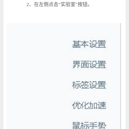
2、在左侧点击“实验室”按钮。