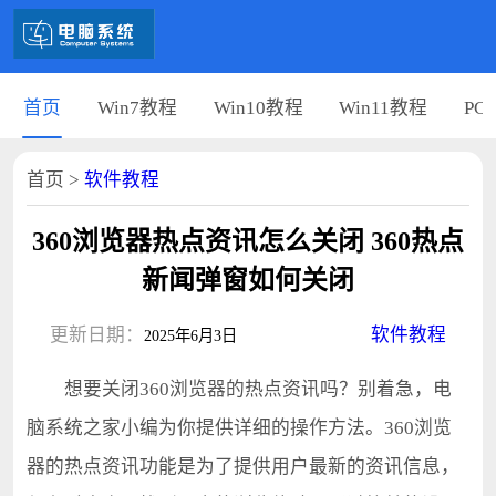
首页
Win7教程
Win10教程
Win11教程
PC
首页
>
软件教程
360浏览器热点资讯怎么关闭 360热点
新闻弹窗如何关闭
更新日期：
软件教程
2025年6月3日
想要关闭360浏览器的热点资讯吗？别着急，电
脑系统之家小编为你提供详细的操作方法。360浏览
器的热点资讯功能是为了提供用户最新的资讯信息，