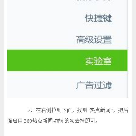
3、在右侧拉到下面，找到“热点新闻”，把后
面启用 360热点新闻功能 的勾去掉即可。