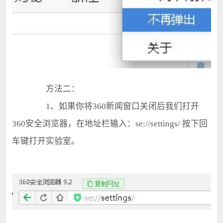
方法二：
1、如果你将360新闻窗口关闭后我们打开
360安全浏览器，在地址栏输入：se://settings/ 按下回
车键打开实验室。