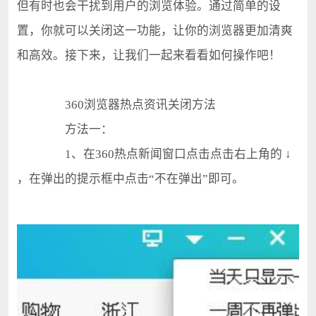
但有时也会干扰到用户的浏览体验。通过简单的设
置，你就可以关闭这一功能，让你的浏览器更加清爽
和高效。接下来，让我们一起来看看如何操作吧！
360浏览器热点资讯关闭方法
方法一：
1、在360热点新闻窗口点击点击右上角的 ↓
，在弹出的提示框中点击“不在弹出”即可。