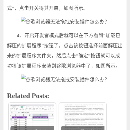
式”，点击开关将其开启，如图所示。
4、开启开发者模式后就可以在下方看到“加载已
解压的扩展程序”按钮了，点击该按钮选择前面解压出
来的扩展程序文件夹，然后点击“确定”按钮就可以成
功将该扩展程序安装到谷歌浏览器中了，如图所示。
Related Posts: