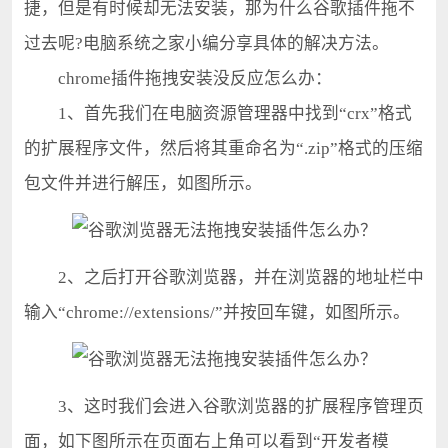
捷，但是有时候却无法安装，那为什么谷歌插件拖不
过去呢?电脑系统之家小编分享具体的解决方法。
chrome插件拖拽安装没反应怎么办：
1、首先我们在电脑资源管理器中找到“crx”格式
的扩展程序文件，然后将其重命名为“.zip”格式的压缩
包文件并进行解压，如图所示。
2、之后打开谷歌浏览器，并在浏览器的地址栏中
输入“chrome://extensions/”并按回车键，如图所示。
3、这时我们会进入谷歌浏览器的扩展程序管理页
面，如下图所示在页面右上角可以看到“开发者模