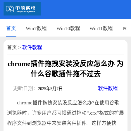
首页
Win7教程
Win10教程
Win11教程
PC
首页
>
软件教程
chrome插件拖拽安装没反应怎么办 为
什么谷歌插件拖不过去
更新日期：
软件教程
2025年5月7日
chrome插件拖拽安装没反应怎么办?在使用谷歌
浏览器时，许多用户都习惯通过拖动“.crx”格式的扩展
程序文件到浏览器中来安装各种插件。这样方便快