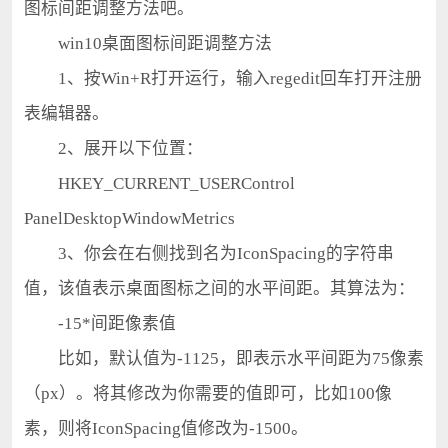
图标间距调整方法吧。
win10桌面图标间距调整方法
1、按Win+R打开运行，输入regedit回车打开注册
表编辑器。
2、展开以下位置：
HKEY_CURRENT_USERControl
PanelDesktopWindowMetrics
3、你会在右侧找到名为IconSpacing的字符串
值，该值表示桌面图标之间的水平间距。其算法为：
-15*间距像素值
比如，默认值为-1125，即表示水平间距为75像素
（px）。将其修改为你需要的值即可，比如100像
素，则将IconSpacing值修改为-1500。