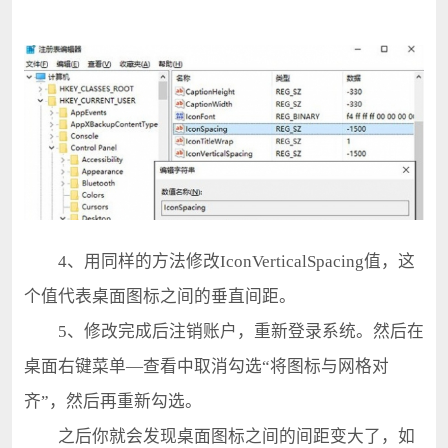
4、用同样的方法修改IconVerticalSpacing值，这
个值代表桌面图标之间的垂直间距。
5、修改完成后注销账户，重新登录系统。然后在
桌面右键菜单—查看中取消勾选“将图标与网格对
齐”，然后再重新勾选。
之后你就会发现桌面图标之间的间距变大了，如