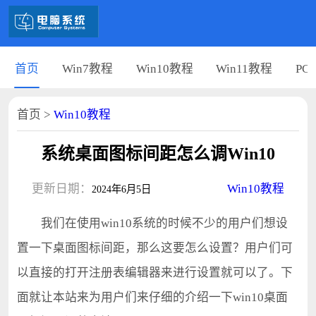
首页
Win7教程
Win10教程
Win11教程
PC
首页
>
Win10教程
系统桌面图标间距怎么调Win10
更新日期：
Win10教程
2024年6月5日
我们在使用win10系统的时候不少的用户们想设
置一下桌面图标间距，那么这要怎么设置？用户们可
以直接的打开注册表编辑器来进行设置就可以了。下
面就让本站来为用户们来仔细的介绍一下win10桌面